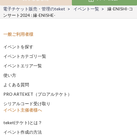
電子チケット販売・管理のteket
イベント一覧
緣-ENISHI-コ
ンサート2024 : 緣-ENISHE-
一般ご利用者様
イベントを探す
イベントカテゴリ一覧
イベントエリア一覧
使い方
よくある質問
PRO ARTEKET（プロアルテケト）
シリアルコード受け取り
イベント主催者様へ
teket(テケト)とは？
イベント作成の方法