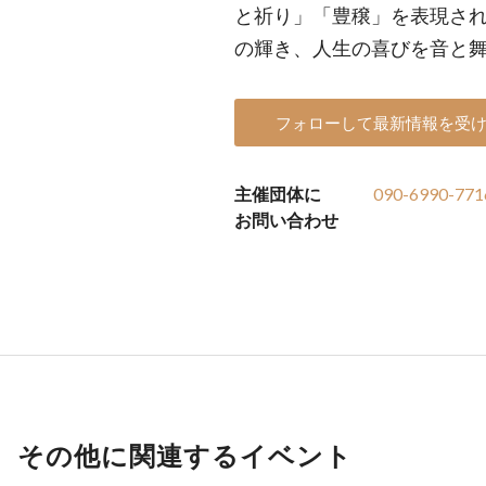
と祈り」「豊穣」を表現さ
の輝き、人生の喜びを音と
フォローして最新情報を受
主催団体に
090-6990-771
お問い合わせ
その他に関連するイベント