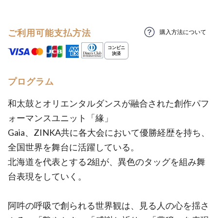
ご利用可能支払方法
購入方法について
プログラム
和太鼓とオリエンタルダンスが融合された創作パフ
ォーマンスユニット「緣」
Gaia、ZINKA共に各大会において優勝経歴を持ち、
全国世界を舞台に活躍している。
北海道を代表とする2組が、異色のタッグを組み舞
台表現をしていく。
阿吽の呼吸で創られる世界観は、見る人の心を揺さ