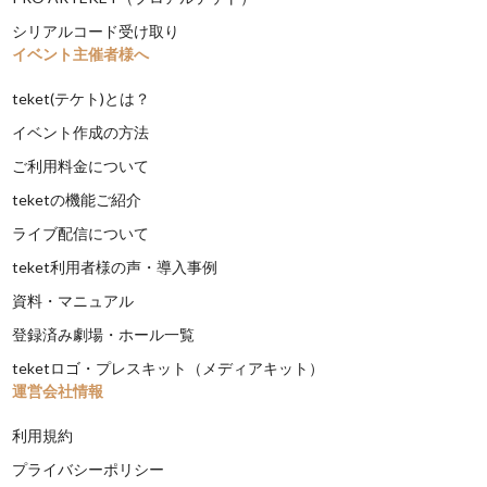
シリアルコード受け取り
イベント主催者様へ
teket(テケト)とは？
イベント作成の方法
ご利用料金について
teketの機能ご紹介
ライブ配信について
teket利用者様の声・導入事例
資料・マニュアル
登録済み劇場・ホール一覧
teketロゴ・プレスキット（メディアキット）
運営会社情報
利用規約
プライバシーポリシー