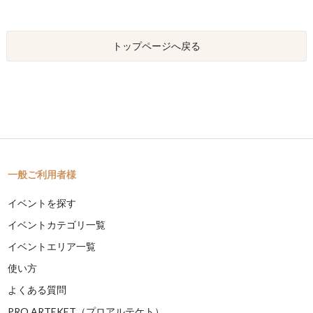
トップページへ戻る
一般ご利用者様
イベントを探す
イベントカテゴリ一覧
イベントエリア一覧
使い方
よくある質問
PRO ARTEKET（プロアルテケト）