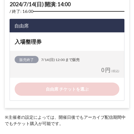
2024/7/14(日) 開演: 14:00
終了: 16:00
自由席
入場整理券
販売終了
7/14(日) 12:00 まで販売
0 円
(税込)
自由席 チケットを選ぶ
※主催者の設定によっては、開催日後でもアーカイブ配信期間中
でもチケット購入が可能です。