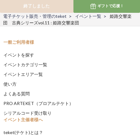
終了しました
ギフトで
応援！
電子チケット販売・管理のteket
イベント一覧
姫路交響楽
団 古典シリーズvol.11 : 姫路交響楽団
一般ご利用者様
イベントを探す
イベントカテゴリ一覧
イベントエリア一覧
使い方
よくある質問
PRO ARTEKET（プロアルテケト）
シリアルコード受け取り
イベント主催者様へ
teket(テケト)とは？