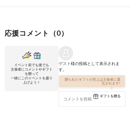
応援コメント（
0
）
ゲスト
様の投稿として表示されま
イベント前でも後でも
主催者にコメントやギフト
す。
を贈って
一緒にこのイベントを盛り
贈られたギフトの売上は主催者に還
上げよう！
元されます!
ギフトを贈る