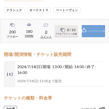
クラシック
オーケストラ
ベートーヴェン
0
/ 10
180
200
0
シェアでイベント応
ブラボーでイベント応援
回閲覧
ブラボー
コメント
援
開場/開演情報・チケット販売期間
2024/7/14(日)
開場: 13:00 / 開始: 14:00 / 終了:
16:00
[ 1 ]
2024/7/14(日) 12:00まで販売
チケットの種類・料金帯
0
円
自由席