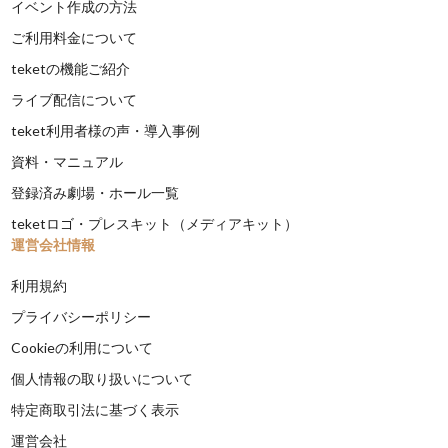
イベント作成の方法
ご利用料金について
teketの機能ご紹介
ライブ配信について
teket利用者様の声・導入事例
資料・マニュアル
登録済み劇場・ホール一覧
teketロゴ・プレスキット（メディアキット）
運営会社情報
利用規約
プライバシーポリシー
Cookieの利用について
個人情報の取り扱いについて
特定商取引法に基づく表示
運営会社