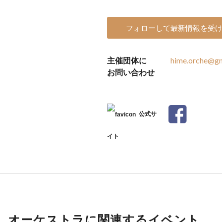
フォローして最新情報を受
主催団体に
hime.orche@gm
お問い合わせ
公式サ
イト
オーケストラに関連するイベント