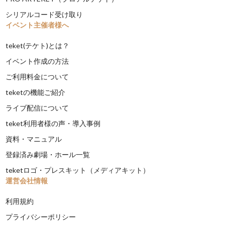
シリアルコード受け取り
イベント主催者様へ
teket(テケト)とは？
イベント作成の方法
ご利用料金について
teketの機能ご紹介
ライブ配信について
teket利用者様の声・導入事例
資料・マニュアル
登録済み劇場・ホール一覧
teketロゴ・プレスキット（メディアキット）
運営会社情報
利用規約
プライバシーポリシー