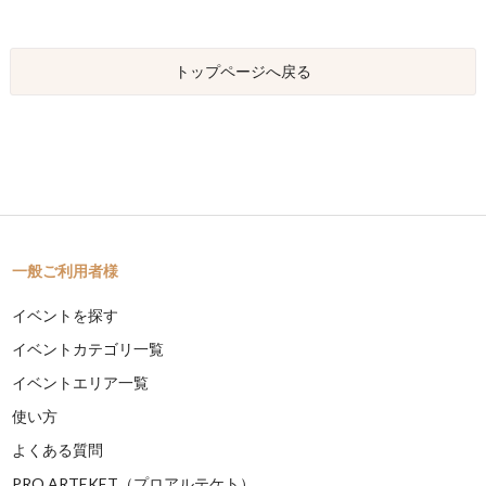
トップページへ戻る
一般ご利用者様
イベントを探す
イベントカテゴリ一覧
イベントエリア一覧
使い方
よくある質問
PRO ARTEKET（プロアルテケト）