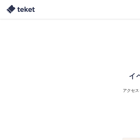
イ
アクセス