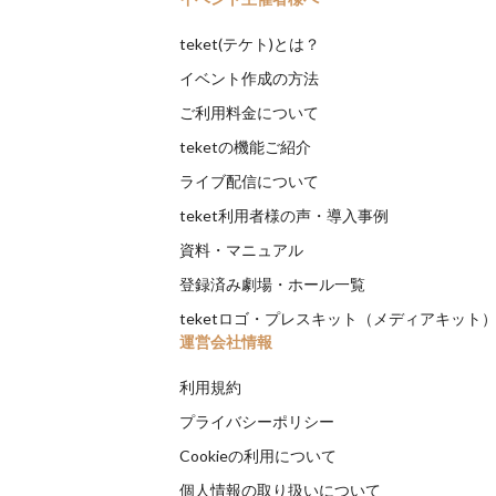
teket(テケト)とは？
イベント作成の方法
ご利用料金について
teketの機能ご紹介
ライブ配信について
teket利用者様の声・導入事例
資料・マニュアル
登録済み劇場・ホール一覧
teketロゴ・プレスキット（メディアキット
運営会社情報
利用規約
プライバシーポリシー
Cookieの利用について
個人情報の取り扱いについて