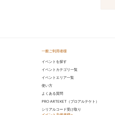
一般ご利用者様
イベントを探す
イベントカテゴリ一覧
イベントエリア一覧
使い方
よくある質問
PRO ARTEKET（プロアルテケト）
シリアルコード受け取り
イベント主催者様へ