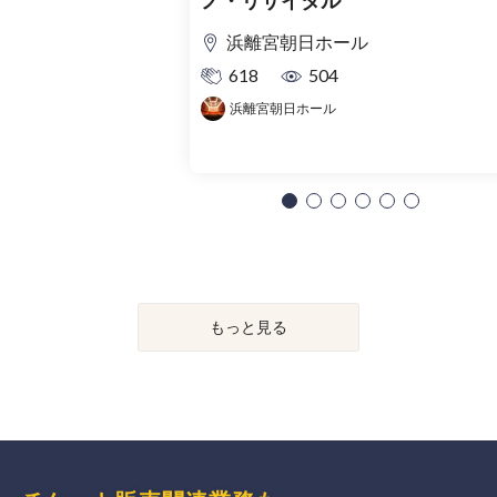
ノ・リサイタル
浜離宮朝日ホール
618
504
浜離宮朝日ホール
もっと見る