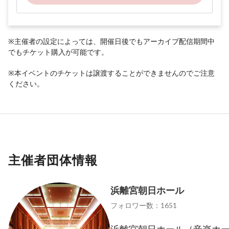
※主催者の設定によっては、開催日後でもアーカイブ配信期間中
でもチケット購入が可能です。
※本イベントのチケットは譲渡することができませんのでご注意
ください。
主催者団体情報
浜離宮朝日ホール
フォロワー数：1651