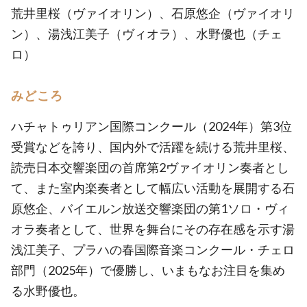
荒井里桜（ヴァイオリン）、石原悠企（ヴァイオリ
ン）、湯浅江美子（ヴィオラ）、水野優也（チェ
ロ）
みどころ
ハチャトゥリアン国際コンクール（2024年）第3位
受賞などを誇り、国内外で活躍を続ける荒井里桜、
読売日本交響楽団の首席第2ヴァイオリン奏者とし
て、また室内楽奏者として幅広い活動を展開する石
原悠企、バイエルン放送交響楽団の第1ソロ・ヴィ
オラ奏者として、世界を舞台にその存在感を示す湯
浅江美子、プラハの春国際音楽コンクール・チェロ
部門（2025年）で優勝し、いまもなお注目を集め
る水野優也。