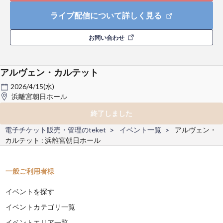
ライブ配信について詳しく見る
お問い合わせ
アルヴェン・カルテット
2026/4/15(水)
浜離宮朝日ホール
終了しました
電子チケット販売・管理のteket
イベント一覧
アルヴェン・
カルテット : 浜離宮朝日ホール
一般ご利用者様
イベントを探す
イベントカテゴリ一覧
イベントエリア一覧