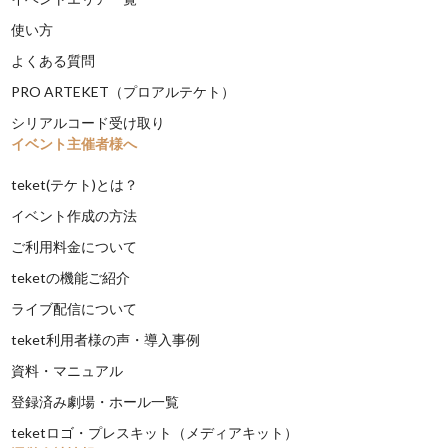
使い方
よくある質問
PRO ARTEKET（プロアルテケト）
シリアルコード受け取り
イベント主催者様へ
teket(テケト)とは？
イベント作成の方法
ご利用料金について
teketの機能ご紹介
ライブ配信について
teket利用者様の声・導入事例
資料・マニュアル
登録済み劇場・ホール一覧
teketロゴ・プレスキット（メディアキット）