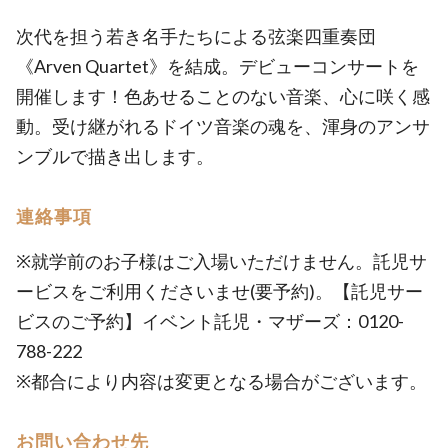
次代を担う若き名手たちによる弦楽四重奏団
《Arven Quartet》を結成。デビューコンサートを
開催します！色あせることのない音楽、心に咲く感
動。受け継がれるドイツ音楽の魂を、渾身のアンサ
ンブルで描き出します。
連絡事項
※就学前のお子様はご入場いただけません。託児サ
ービスをご利用くださいませ(要予約)。【託児サー
ビスのご予約】イベント託児・マザーズ：0120-
788-222
※都合により内容は変更となる場合がございます。
お問い合わせ先