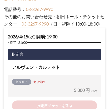
電話番号：
03-3267-9990
その他のお問い合わせ先：朝日ホール・チケットセ
ンター
03-3267-9990
（日・祝除く10:00-18:00)
2026/4/15(水) 開演: 19:00
終了: 21:00
指定席
アルヴェン・カルテット
販売終了
売り切れ
5,000 円
(税込)
指定席 チケットを選ぶ