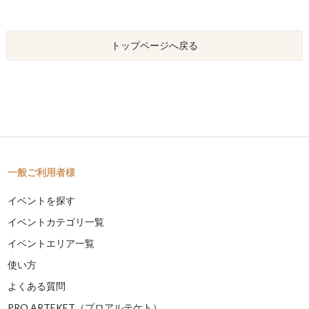
トップページへ戻る
一般ご利用者様
イベントを探す
イベントカテゴリ一覧
イベントエリア一覧
使い方
よくある質問
PRO ARTEKET（プロアルテケト）