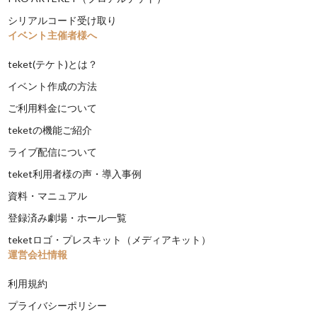
シリアルコード受け取り
イベント主催者様へ
teket(テケト)とは？
イベント作成の方法
ご利用料金について
teketの機能ご紹介
ライブ配信について
teket利用者様の声・導入事例
資料・マニュアル
登録済み劇場・ホール一覧
teketロゴ・プレスキット（メディアキット）
運営会社情報
利用規約
プライバシーポリシー