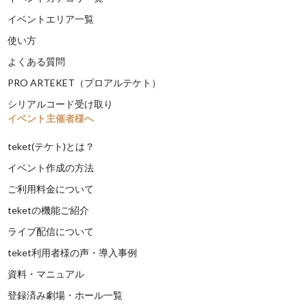
イベントエリア一覧
使い方
よくある質問
PRO ARTEKET（プロアルテケト）
シリアルコード受け取り
イベント主催者様へ
teket(テケト)とは？
イベント作成の方法
ご利用料金について
teketの機能ご紹介
ライブ配信について
teket利用者様の声・導入事例
資料・マニュアル
登録済み劇場・ホール一覧