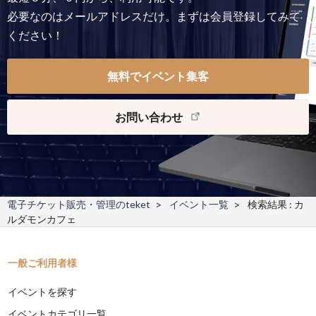
必要なのはメールアドレスだけ。まずは会員登録してみて
ください！
無料でイベント集客
お問い合わせ
電子チケット販売・管理のteket
イベント一覧
検索結果 : カ
ルダモンカフェ
一般ご利用者様
イベントを探す
イベントカテゴリ一覧