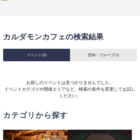
カルダモンカフェの検索結果
イベント(
0
)
団体・グループ(
1
)
お探しのイベントは見つかりませんでした。
イベントカテゴリや開催エリアなど、検索の条件を変更してお試し
ください。
カテゴリから探す