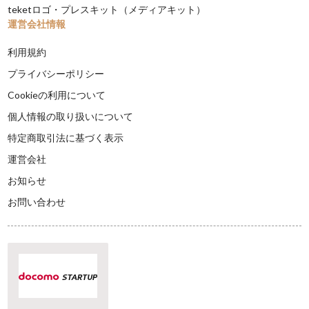
teketロゴ・プレスキット（メディアキット）
運営会社情報
利用規約
プライバシーポリシー
Cookieの利用について
個人情報の取り扱いについて
特定商取引法に基づく表示
運営会社
お知らせ
お問い合わせ