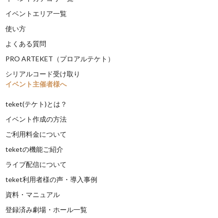
イベントエリア一覧
使い方
よくある質問
PRO ARTEKET（プロアルテケト）
シリアルコード受け取り
イベント主催者様へ
teket(テケト)とは？
イベント作成の方法
ご利用料金について
teketの機能ご紹介
ライブ配信について
teket利用者様の声・導入事例
資料・マニュアル
登録済み劇場・ホール一覧