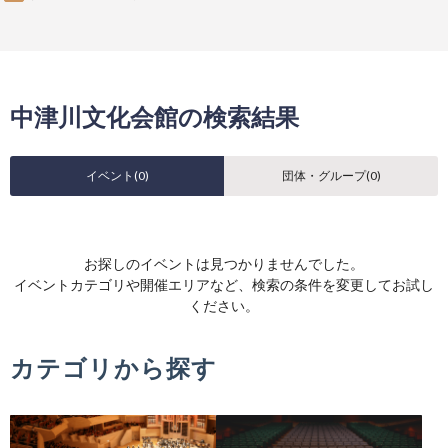
中津川文化会館の検索結果
イベント(
0
)
団体・グループ(
0
)
お探しのイベントは見つかりませんでした。
イベントカテゴリや開催エリアなど、検索の条件を変更してお試し
ください。
カテゴリから探す