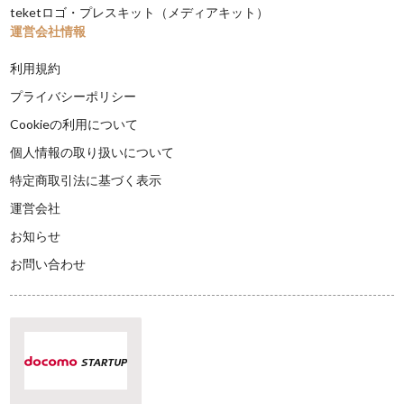
teketロゴ・プレスキット（メディアキット）
運営会社情報
利用規約
プライバシーポリシー
Cookieの利用について
個人情報の取り扱いについて
特定商取引法に基づく表示
運営会社
お知らせ
お問い合わせ