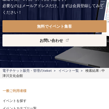
必要なのはメールアドレスだけ。まずは会員登録してみて
ください！
無料でイベント集客
お問い合わせ
電子チケット販売・管理のteket
イベント一覧
検索結果 : 中
津川文化会館
一般ご利用者様
イベントを探す
イベントカテゴリ一覧