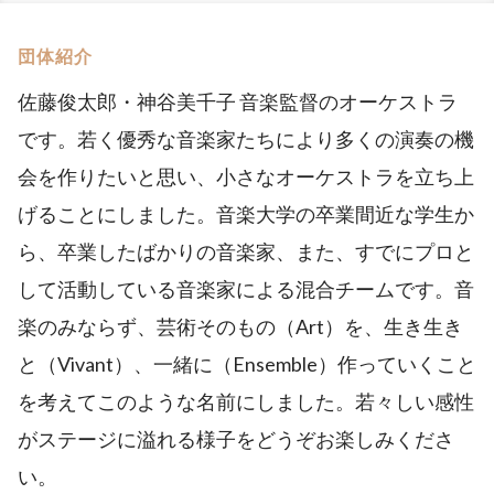
団体紹介
佐藤俊太郎・神谷美千子 音楽監督のオーケストラ
です。若く優秀な音楽家たちにより多くの演奏の機
会を作りたいと思い、小さなオーケストラを立ち上
げることにしました。音楽大学の卒業間近な学生か
ら、卒業したばかりの音楽家、また、すでにプロと
して活動している音楽家による混合チームです。音
楽のみならず、芸術そのもの（Art）を、生き生き
と（Vivant）、一緒に（Ensemble）作っていくこと
を考えてこのような名前にしました。若々しい感性
がステージに溢れる様子をどうぞお楽しみくださ
い。