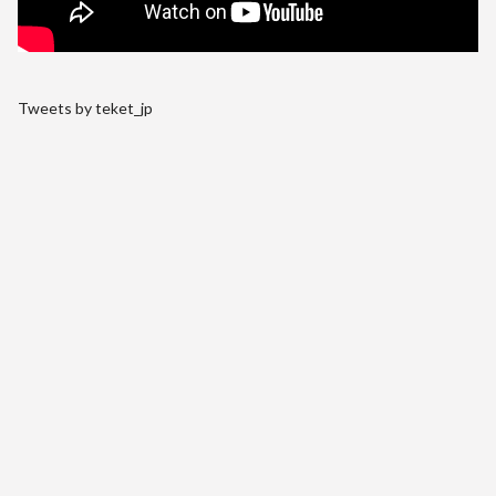
Tweets by teket_jp