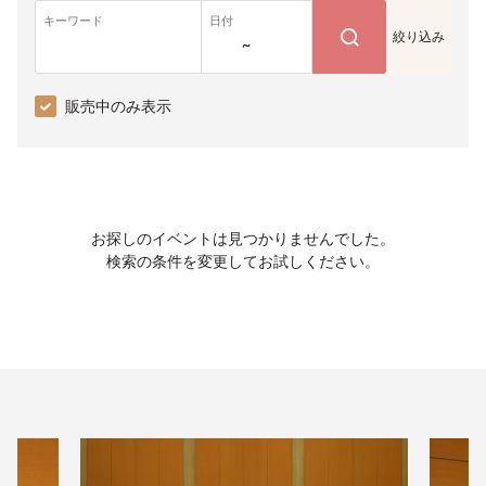
キーワード
日付
絞り込み
~
販売中のみ表示
お探しのイベントは見つかりませんでした。
検索の条件を変更してお試しください。