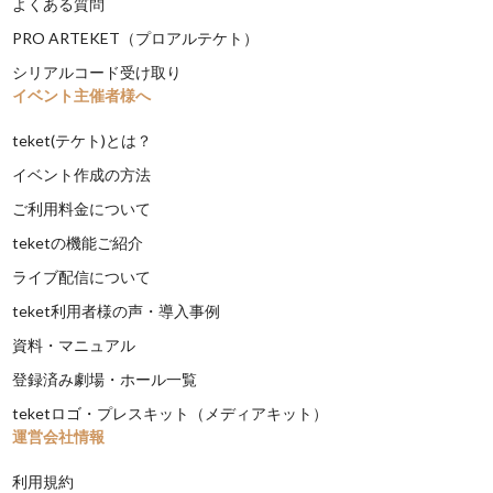
よくある質問
PRO ARTEKET（プロアルテケト）
シリアルコード受け取り
イベント主催者様へ
teket(テケト)とは？
イベント作成の方法
ご利用料金について
teketの機能ご紹介
ライブ配信について
teket利用者様の声・導入事例
資料・マニュアル
登録済み劇場・ホール一覧
teketロゴ・プレスキット（メディアキット）
運営会社情報
利用規約