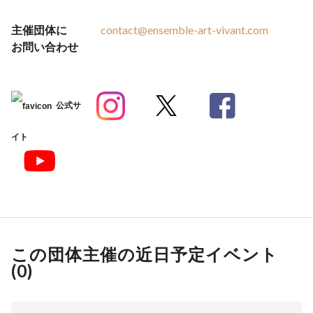
主催団体に
contact@ensemble-art-vivant.com
お問い合わせ
公式サ
イト
この団体主催の近日予定イベント
(
0
)