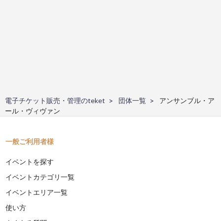
電子チケット販売・管理のteket
団体一覧
アンサンブル・ア
ール・ヴィヴァン
一般ご利用者様
イベントを探す
イベントカテゴリ一覧
イベントエリア一覧
使い方