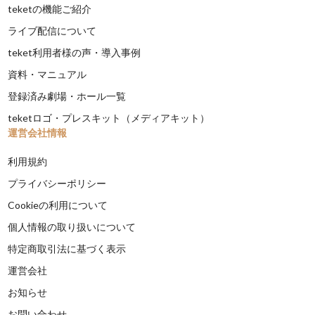
teketの機能ご紹介
ライブ配信について
teket利用者様の声・導入事例
資料・マニュアル
登録済み劇場・ホール一覧
teketロゴ・プレスキット（メディアキット）
運営会社情報
利用規約
プライバシーポリシー
Cookieの利用について
個人情報の取り扱いについて
特定商取引法に基づく表示
運営会社
お知らせ
お問い合わせ