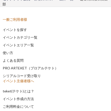
部
一般ご利用者様
イベントを探す
イベントカテゴリ一覧
イベントエリア一覧
使い方
よくある質問
PRO ARTEKET（プロアルテケト）
シリアルコード受け取り
イベント主催者様へ
teket(テケト)とは？
イベント作成の方法
ご利用料金について