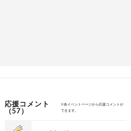
応援コメント
※各イベントページから応援コメントが
（
57
）
できます。