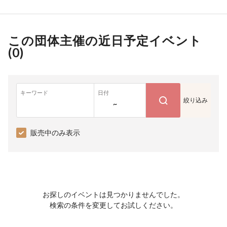
この団体主催の近日予定イベント
(
0
)
キーワード
日付
絞り込み
~
販売中のみ表示
お探しのイベントは見つかりませんでした。
検索の条件を変更してお試しください。