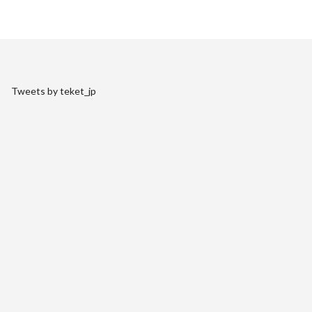
Tweets by teket_jp