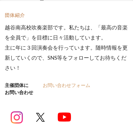
団体紹介
越谷南高校吹奏楽部です。私たちは、「最高の音楽
を全員で」を目標に日々活動しています。
主に年に３回演奏会を行っています。随時情報を更
新していくので、SNS等をフォローしてお待ちくだ
さい！
主催団体に
お問い合わせフォーム
お問い合わせ