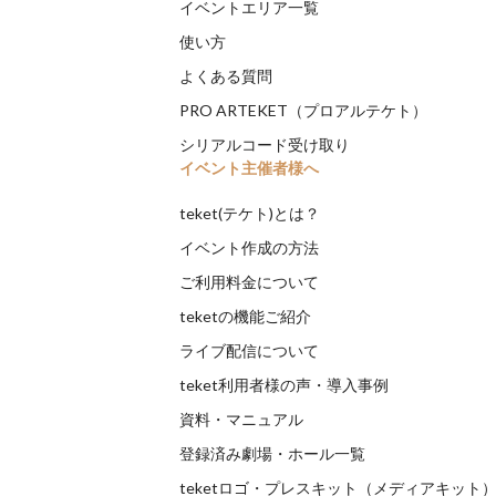
イベントエリア一覧
使い方
よくある質問
PRO ARTEKET（プロアルテケト）
シリアルコード受け取り
イベント主催者様へ
teket(テケト)とは？
イベント作成の方法
ご利用料金について
teketの機能ご紹介
ライブ配信について
teket利用者様の声・導入事例
資料・マニュアル
登録済み劇場・ホール一覧
teketロゴ・プレスキット（メディアキット