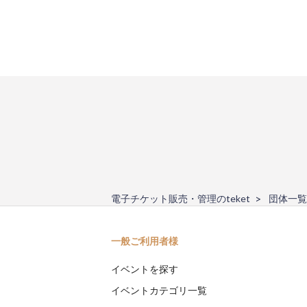
電子チケット販売・管理のteket
団体一覧
一般ご利用者様
イベントを探す
イベントカテゴリ一覧