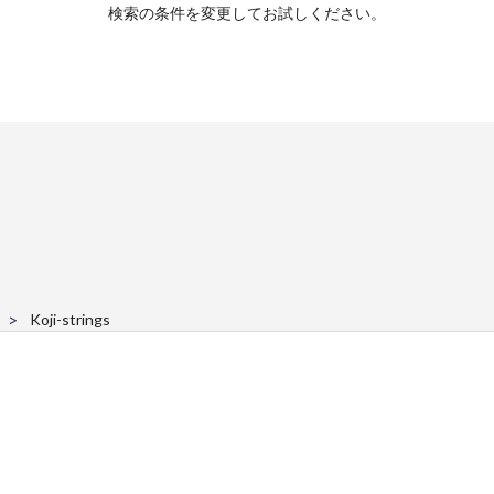
検索の条件を変更してお試しください。
Koji-strings