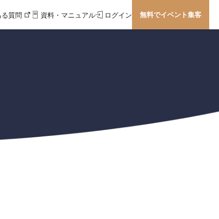
無料でイベント集客
ある質問
資料・マニュアル
ログイン