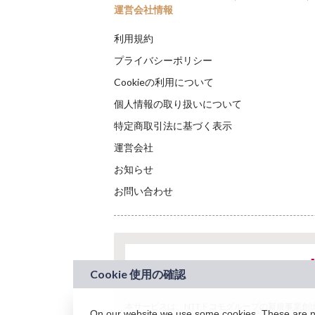
運営会社情報
利用規約
プライバシーポリシー
Cookieの利用について
個人情報の取り扱いについて
特定商取引法に基づく表示
運営会社
お知らせ
お問い合わせ
本サービスは、NTTドコモグループの新規事業創出プロ
On our website we use some cookies. These are nec