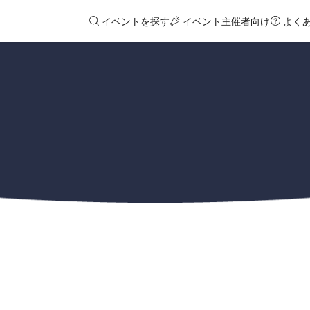
イベントを探す
イベント主催者向け
よく