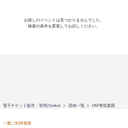
お探しのイベントは見つかりませんでした。
検索の条件を変更してお試しください。
電子チケット販売・管理のteket
団体一覧
FAF管弦楽団
一般ご利用者様