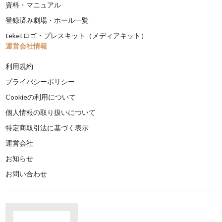
資料・マニュアル
登録済み劇場・ホール一覧
teketロゴ・プレスキット（メディアキット）
運営会社情報
利用規約
プライバシーポリシー
Cookieの利用について
個人情報の取り扱いについて
特定商取引法に基づく表示
運営会社
お知らせ
お問い合わせ