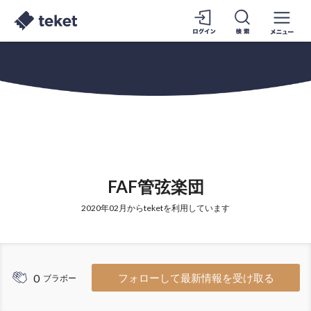
FAF管弦楽団
2020年02月からteketを利用しています
0
フォローして最新情報を受け取る
ブラボー