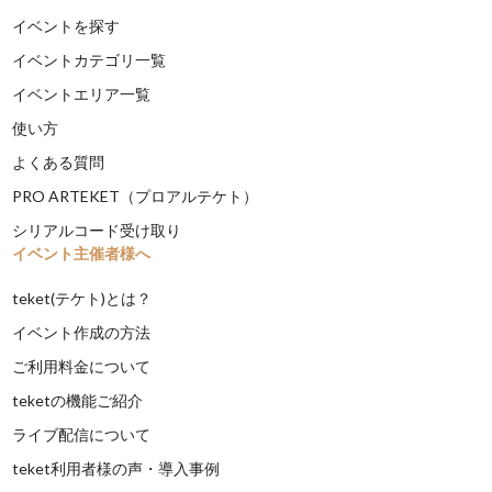
イベントを探す
イベントカテゴリ一覧
イベントエリア一覧
使い方
よくある質問
PRO ARTEKET（プロアルテケト）
シリアルコード受け取り
イベント主催者様へ
teket(テケト)とは？
イベント作成の方法
ご利用料金について
teketの機能ご紹介
ライブ配信について
teket利用者様の声・導入事例