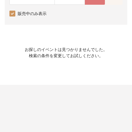
販売中のみ表示
お探しのイベントは見つかりませんでした。
検索の条件を変更してお試しください。