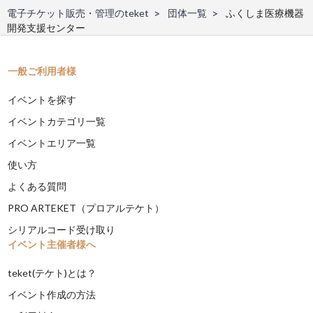
電子チケット販売・管理のteket
団体一覧
ふくしま医療機器
開発支援センター
一般ご利用者様
イベントを探す
イベントカテゴリ一覧
イベントエリア一覧
使い方
よくある質問
PRO ARTEKET（プロアルテケト）
シリアルコード受け取り
イベント主催者様へ
teket(テケト)とは？
イベント作成の方法