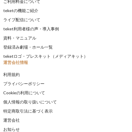
ご利用料金について
teketの機能ご紹介
ライブ配信について
teket利用者様の声・導入事例
資料・マニュアル
登録済み劇場・ホール一覧
teketロゴ・プレスキット（メディアキット）
運営会社情報
利用規約
プライバシーポリシー
Cookieの利用について
個人情報の取り扱いについて
特定商取引法に基づく表示
運営会社
お知らせ