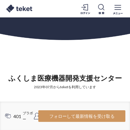
ふくしま医療機器開発支援センター
2023年07月からteketを利用しています
ブラボ
フォロ
401
157
フォローして最新情報を受け取る
ー
ワー