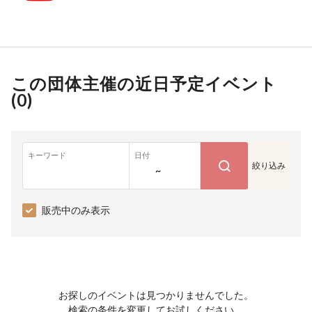
この団体主催の近日予定イベント
(
0
)
キーワード
日付
絞り込み
~
販売中のみ表示
お探しのイベントは見つかりませんでした。
検索の条件を変更してお試しください。