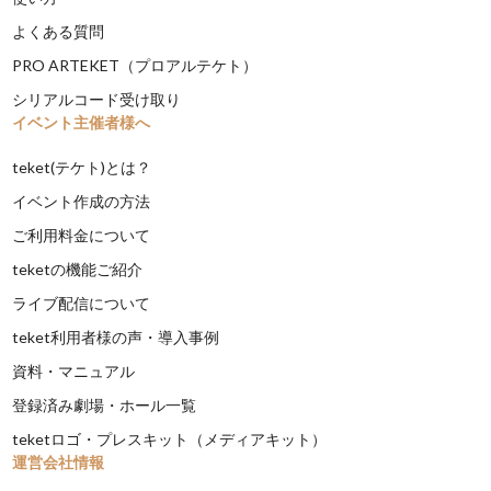
よくある質問
PRO ARTEKET（プロアルテケト）
シリアルコード受け取り
イベント主催者様へ
teket(テケト)とは？
イベント作成の方法
ご利用料金について
teketの機能ご紹介
ライブ配信について
teket利用者様の声・導入事例
資料・マニュアル
登録済み劇場・ホール一覧
teketロゴ・プレスキット（メディアキット）
運営会社情報