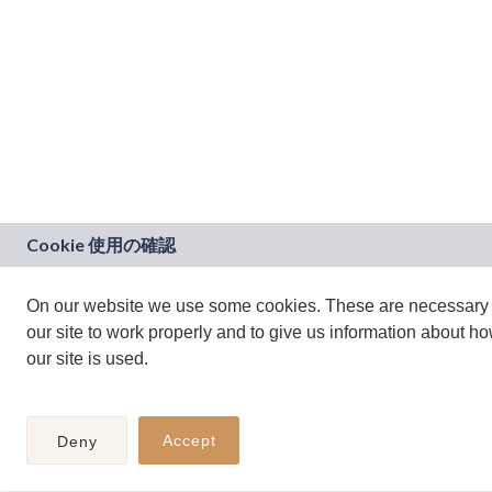
On our website we use some cookies. These are necessary 
our site to work properly and to give us information about h
our site is used.
Accept
Deny