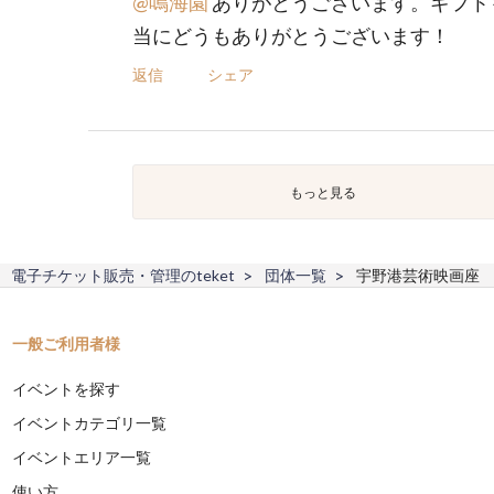
@鳴海園
ありがとうございます。ギフト
当にどうもありがとうございます！
返信
シェア
もっと見る
電子チケット販売・管理のteket
団体一覧
宇野港芸術映画座
一般ご利用者様
イベントを探す
イベントカテゴリ一覧
イベントエリア一覧
使い方