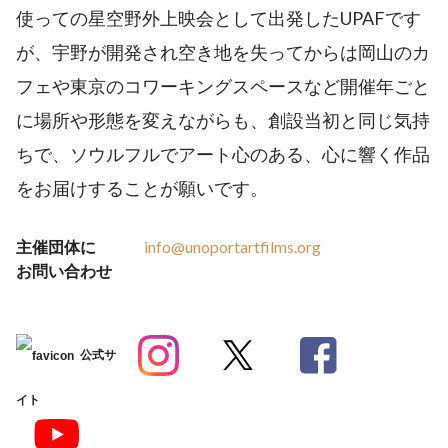
使っての星空野外上映会として出発したUPAFです
が、宇野が開発され空き地を失ってからは岡山のカ
フェや東京のコワーキングスペースなど開催年ごと
に場所や形態を変えながらも、創設当初と同じ気持
ちで、ソウルフルでアート心のある、心に響く作品
をお届けすることが願いです。
主催団体に
info@unoportartfilms.org
お問い合わせ
公式サ
イト