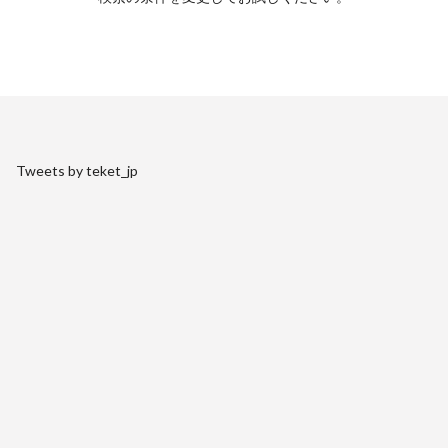
Tweets by teket_jp