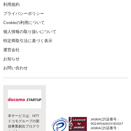
利用規約
プライバシーポリシー
Cookieの利用について
個人情報の取り扱いについて
特定商取引法に基づく表示
運営会社
お知らせ
お問い合わせ
本サービスは、NTT
JASRAC許諾番号：
ドコモグループの新
9024936001Y45037
規事業創出プログラ
JASRAC許諾番号：