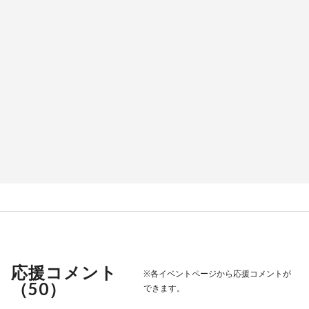
応援コメント
※各イベントページから応援コメントが
（
50
）
できます。