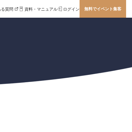
無料でイベント集客
ある質問
資料・マニュアル
ログイン