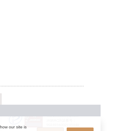
JASRAC許諾番号：
9024936001Y45037
JASRAC許諾番号：
9024936002Y45040
how our site is