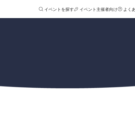
イベントを探す
イベント主催者向け
よく