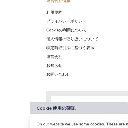
運営会社情報
利用規約
プライバシーポリシー
Cookieの利用について
個人情報の取り扱いについて
特定商取引法に基づく表示
運営会社
お知らせ
お問い合わせ
本サービスは、NTTドコモグループの新規事業創出プロ
On our website we use some cookies. These are nec
されています。