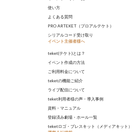
使い方
よくある質問
PRO ARTEKET（プロアルテケト）
シリアルコード受け取り
イベント主催者様へ
teket(テケト)とは？
イベント作成の方法
ご利用料金について
teketの機能ご紹介
ライブ配信について
teket利用者様の声・導入事例
資料・マニュアル
登録済み劇場・ホール一覧
teketロゴ・プレスキット（メディアキット