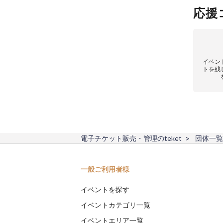
応援
イベン
トを残
電子チケット販売・管理のteket
団体一覧
一般ご利用者様
イベントを探す
イベントカテゴリ一覧
イベントエリア一覧