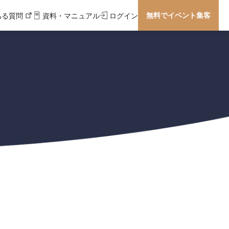
無料でイベント集客
ある質問
資料・マニュアル
ログイン