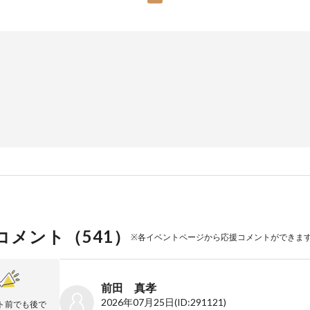
コメント（
541
）
※各イベントページから応援コメントができま
前田 真孝
2026年07月25日
(ID:291121)
ト前でも後で