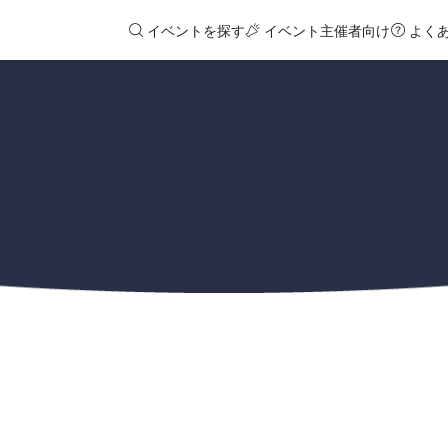
イベントを探す
イベント主催者向け
よく