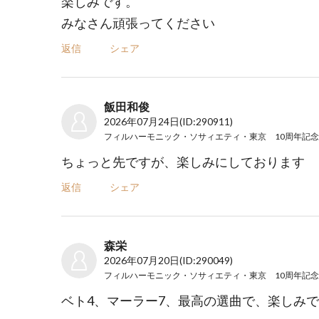
楽しみです。
みなさん頑張ってください
返信
シェア
飯田和俊
2026年07月24日
(ID:290911)
ちょっと先ですが、楽しみにしております
返信
シェア
森栄
2026年07月20日
(ID:290049)
ベト4、マーラー7、最高の選曲で、楽しみ