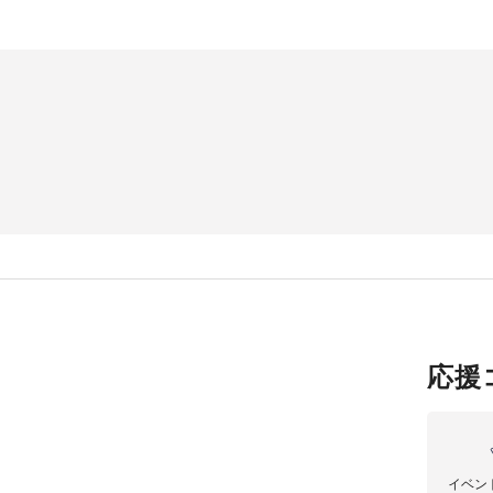
応援
イベン