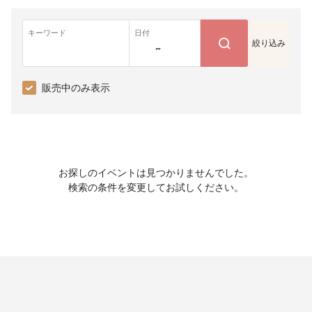
キーワード
日付
絞り込み
~
販売中のみ表示
お探しのイベントは見つかりませんでした。
検索の条件を変更してお試しください。