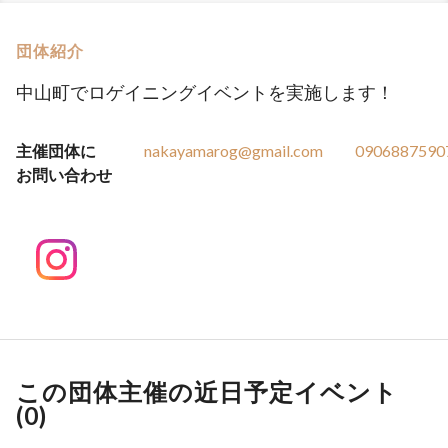
団体紹介
中山町でロゲイニングイベントを実施します！
主催団体に
nakayamarog@gmail.com
0906887590
お問い合わせ
この団体主催の近日予定イベント
(
0
)