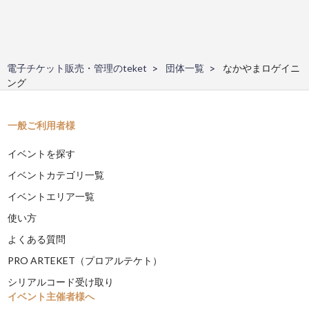
電子チケット販売・管理のteket
団体一覧
なかやまロゲイニ
ング
一般ご利用者様
イベントを探す
イベントカテゴリ一覧
イベントエリア一覧
使い方
よくある質問
PRO ARTEKET（プロアルテケト）
シリアルコード受け取り
イベント主催者様へ