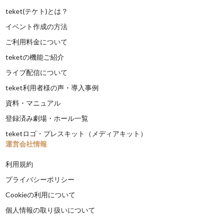
teket(テケト)とは？
イベント作成の方法
ご利用料金について
teketの機能ご紹介
ライブ配信について
teket利用者様の声・導入事例
資料・マニュアル
登録済み劇場・ホール一覧
teketロゴ・プレスキット（メディアキット）
運営会社情報
利用規約
プライバシーポリシー
Cookieの利用について
個人情報の取り扱いについて