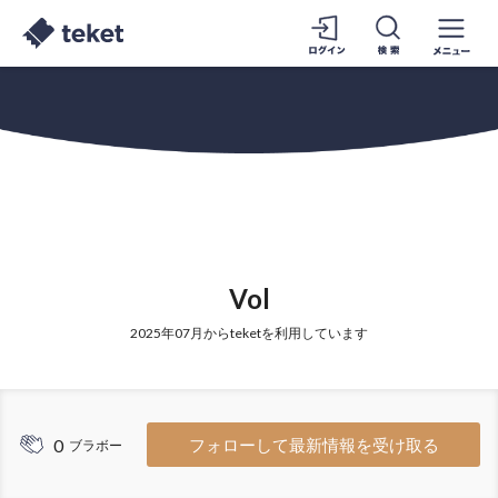
Vol
2025年07月からteketを利用しています
0
フォローして最新情報を受け取る
ブラボー