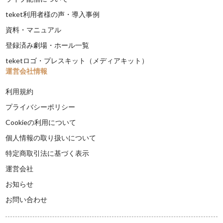
teket利用者様の声・導入事例
資料・マニュアル
登録済み劇場・ホール一覧
teketロゴ・プレスキット（メディアキット）
運営会社情報
利用規約
プライバシーポリシー
Cookieの利用について
個人情報の取り扱いについて
特定商取引法に基づく表示
運営会社
お知らせ
お問い合わせ