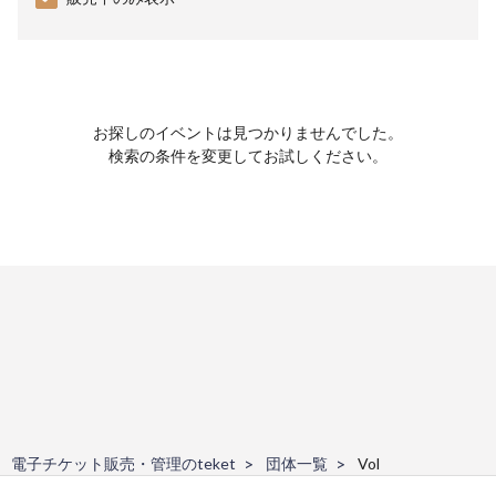
お探しのイベントは見つかりませんでした。
検索の条件を変更してお試しください。
電子チケット販売・管理のteket
団体一覧
Vol