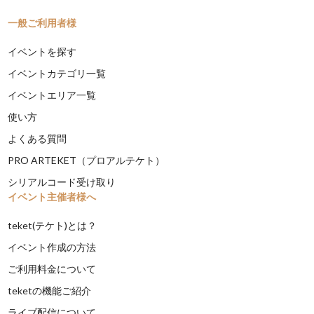
一般ご利用者様
イベントを探す
イベントカテゴリ一覧
イベントエリア一覧
使い方
よくある質問
PRO ARTEKET（プロアルテケト）
シリアルコード受け取り
イベント主催者様へ
teket(テケト)とは？
イベント作成の方法
ご利用料金について
teketの機能ご紹介
ライブ配信について