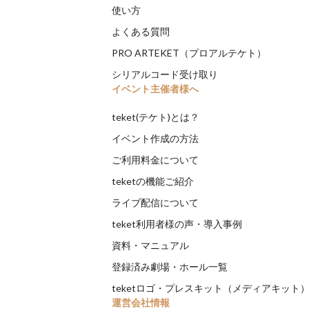
使い方
よくある質問
PRO ARTEKET（プロアルテケト）
シリアルコード受け取り
イベント主催者様へ
teket(テケト)とは？
イベント作成の方法
ご利用料金について
teketの機能ご紹介
ライブ配信について
teket利用者様の声・導入事例
資料・マニュアル
登録済み劇場・ホール一覧
teketロゴ・プレスキット（メディアキット
運営会社情報