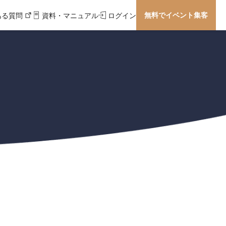
無料でイベント集客
ある質問
資料・マニュアル
ログイン