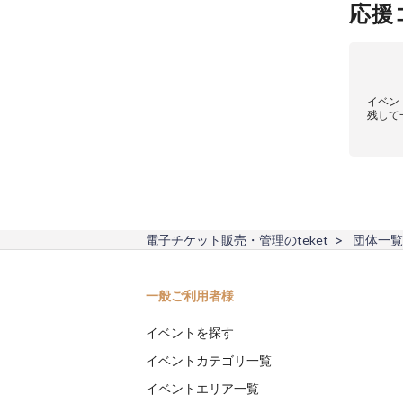
応援
イベン
残して
電子チケット販売・管理のteket
団体一覧
一般ご利用者様
イベントを探す
イベントカテゴリ一覧
イベントエリア一覧