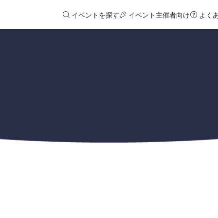
イベントを探す
イベント主催者向け
よく