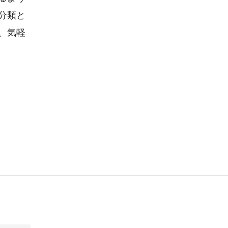
分類と
、気軽