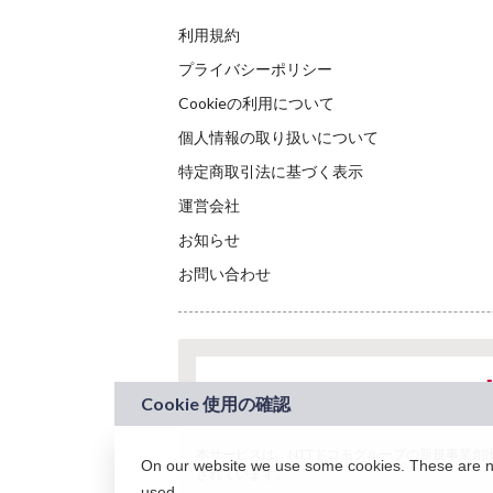
利用規約
プライバシーポリシー
Cookieの利用について
個人情報の取り扱いについて
特定商取引法に基づく表示
運営会社
お知らせ
お問い合わせ
本サービスは、NTTドコモグループの新規事業創出プロ
On our website we use some cookies. These are nec
されています。
used.