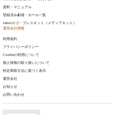
資料・マニュアル
登録済み劇場・ホール一覧
teketロゴ・プレスキット（メディアキット）
運営会社情報
利用規約
プライバシーポリシー
Cookieの利用について
個人情報の取り扱いについて
特定商取引法に基づく表示
運営会社
お知らせ
お問い合わせ