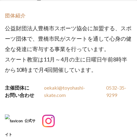
団体紹介
公益財団法人豊橋市スポーツ協会に加盟する、スポ
ーツ団体で、豊橋市民がスケートを通して心身の健
全な発達に寄与する事業を行っています。
スケート教室は11月～4月の主に日曜日午前8時半
から10時まで月4回開催しています。
主催団体に
oekaki@toyohashi-
0532-35-
お問い合わせ
skate.com
9299
公式サ
イト