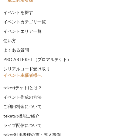
イベントを探す
イベントカテゴリ一覧
イベントエリア一覧
使い方
よくある質問
PRO ARTEKET（プロアルテケト）
シリアルコード受け取り
イベント主催者様へ
teket(テケト)とは？
イベント作成の方法
ご利用料金について
teketの機能ご紹介
ライブ配信について
teket利用者様の声・導入事例