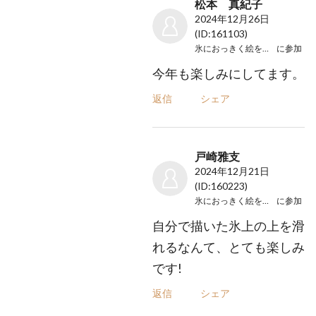
松本 真紀子
2024年12月26日
(ID:161103)
氷におっきく絵を描こう！
に参加
今年も楽しみにしてます。
返信
シェア
戸崎雅支
2024年12月21日
(ID:160223)
氷におっきく絵を描こう！
に参加
自分で描いた氷上の上を滑
れるなんて、とても楽しみ
です!
返信
シェア