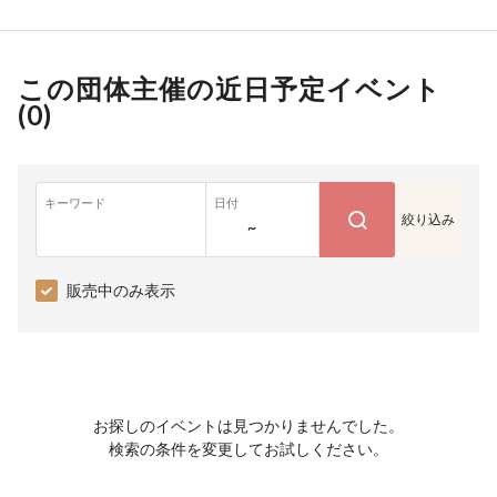
この団体主催の近日予定イベント
(
0
)
キーワード
日付
絞り込み
~
販売中のみ表示
お探しのイベントは見つかりませんでした。
検索の条件を変更してお試しください。