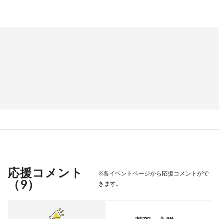
応援コメント
※各イベントページから応援コメントがで
（
9
）
きます。