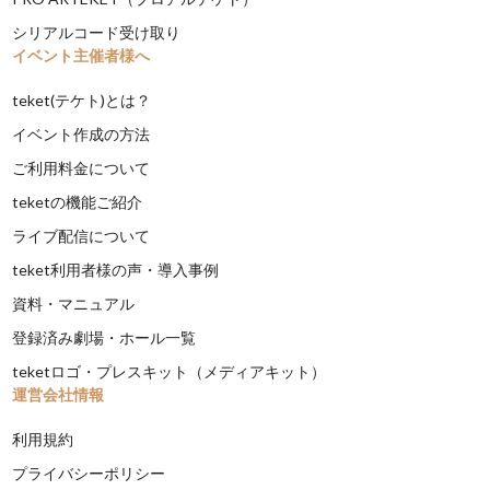
シリアルコード受け取り
イベント主催者様へ
teket(テケト)とは？
イベント作成の方法
ご利用料金について
teketの機能ご紹介
ライブ配信について
teket利用者様の声・導入事例
資料・マニュアル
登録済み劇場・ホール一覧
teketロゴ・プレスキット（メディアキット）
運営会社情報
利用規約
プライバシーポリシー