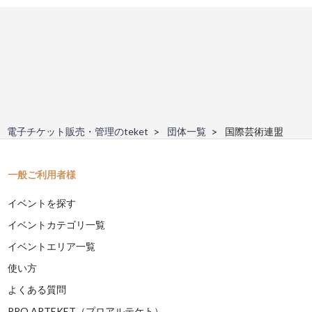
電子チケット販売・管理のteket
団体一覧
国際芸術連盟
一般ご利用者様
イベントを探す
イベントカテゴリ一覧
イベントエリア一覧
使い方
よくある質問
PRO ARTEKET（プロアルテケト）