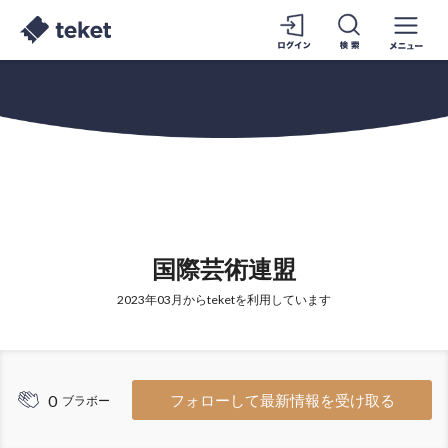
国際芸術連盟
2023年03月からteketを利用しています
0
フォローして最新情報を受け取る
ブラボー