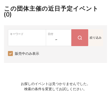
この団体主催の近日予定イベント
(
0
)
キーワード
日付
絞り込み
~
販売中のみ表示
お探しのイベントは見つかりませんでした。
検索の条件を変更してお試しください。