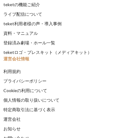
teketの機能ご紹介
ライブ配信について
teket利用者様の声・導入事例
資料・マニュアル
登録済み劇場・ホール一覧
teketロゴ・プレスキット（メディアキット）
運営会社情報
利用規約
プライバシーポリシー
Cookieの利用について
個人情報の取り扱いについて
特定商取引法に基づく表示
運営会社
お知らせ