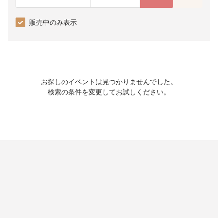
販売中のみ表示
お探しのイベントは見つかりませんでした。
検索の条件を変更してお試しください。