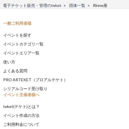
電子チケット販売・管理のteket
団体一覧
Rinne座
一般ご利用者様
イベントを探す
イベントカテゴリ一覧
イベントエリア一覧
使い方
よくある質問
PRO ARTEKET（プロアルテケト）
シリアルコード受け取り
イベント主催者様へ
teket(テケト)とは？
イベント作成の方法
ご利用料金について