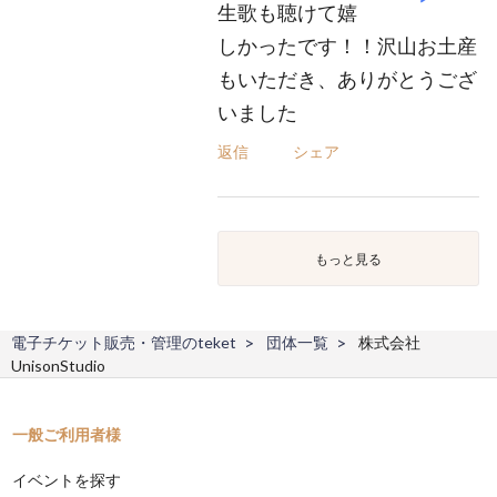
生歌も聴けて嬉
しかったです！！沢山お土産
もいただき、ありがとうござ
いました
返信
シェア
もっと見る
電子チケット販売・管理のteket
団体一覧
株式会社
UnisonStudio
一般ご利用者様
イベントを探す