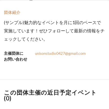
団体紹介
(サンプル)魅力的なイベントを月に1回のペースで
実施しています！ぜひフォローして最新の情報をチ
ェックしてください。
主催団体に
unisonstudio0427@gmail.com
お問い合わせ
この団体主催の近日予定イベント
(
0
)