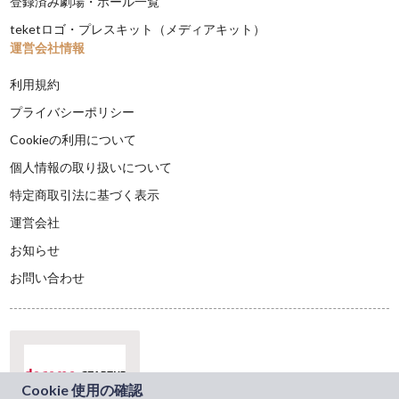
登録済み劇場・ホール一覧
teketロゴ・プレスキット（メディアキット）
運営会社情報
利用規約
プライバシーポリシー
Cookieの利用について
個人情報の取り扱いについて
特定商取引法に基づく表示
運営会社
お知らせ
お問い合わせ