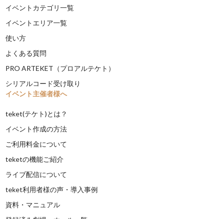
イベントカテゴリ一覧
イベントエリア一覧
使い方
よくある質問
PRO ARTEKET（プロアルテケト）
シリアルコード受け取り
イベント主催者様へ
teket(テケト)とは？
イベント作成の方法
ご利用料金について
teketの機能ご紹介
ライブ配信について
teket利用者様の声・導入事例
資料・マニュアル