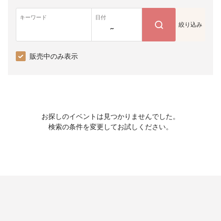
キーワード
日付
絞り込み
~
販売中のみ表示
お探しのイベントは見つかりませんでした。
検索の条件を変更してお試しください。