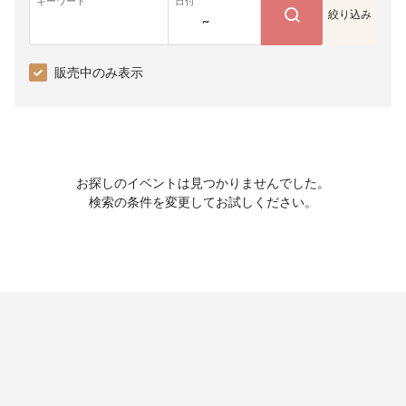
キーワード
日付
絞り込み
~
販売中のみ表示
お探しのイベントは見つかりませんでした。
検索の条件を変更してお試しください。