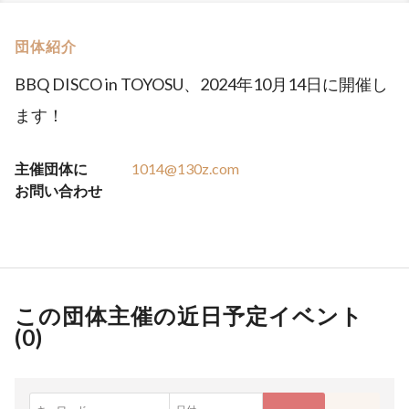
団体紹介
BBQ DISCO in TOYOSU、2024年10月14日に開催し
ます！
主催団体に
1014@130z.com
お問い合わせ
この団体主催の近日予定イベント
(
0
)