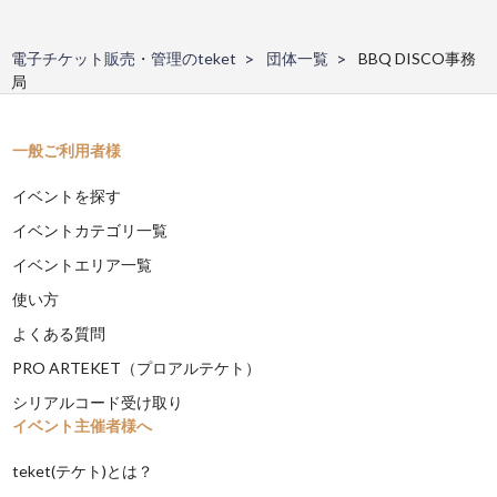
電子チケット販売・管理のteket
団体一覧
BBQ DISCO事務
局
一般ご利用者様
イベントを探す
イベントカテゴリ一覧
イベントエリア一覧
使い方
よくある質問
PRO ARTEKET（プロアルテケト）
シリアルコード受け取り
イベント主催者様へ
teket(テケト)とは？