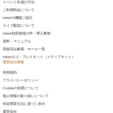
イベント作成の方法
ご利用料金について
teketの機能ご紹介
ライブ配信について
teket利用者様の声・導入事例
資料・マニュアル
登録済み劇場・ホール一覧
teketロゴ・プレスキット（メディアキット）
運営会社情報
利用規約
プライバシーポリシー
Cookieの利用について
個人情報の取り扱いについて
特定商取引法に基づく表示
運営会社