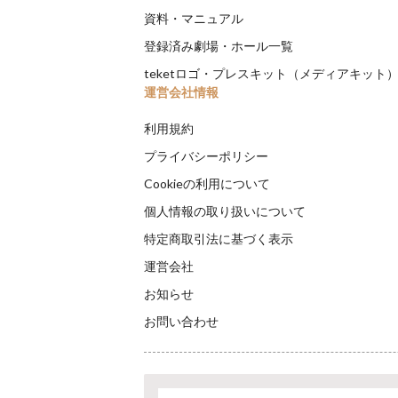
資料・マニュアル
登録済み劇場・ホール一覧
teketロゴ・プレスキット（メディアキット
運営会社情報
利用規約
プライバシーポリシー
Cookieの利用について
個人情報の取り扱いについて
特定商取引法に基づく表示
運営会社
お知らせ
お問い合わせ