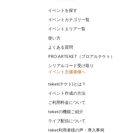
イベントを探す
イベントカテゴリ一覧
イベントエリア一覧
使い方
よくある質問
PRO ARTEKET（プロアルテケト）
シリアルコード受け取り
イベント主催者様へ
teket(テケト)とは？
イベント作成の方法
ご利用料金について
teketの機能ご紹介
ライブ配信について
teket利用者様の声・導入事例