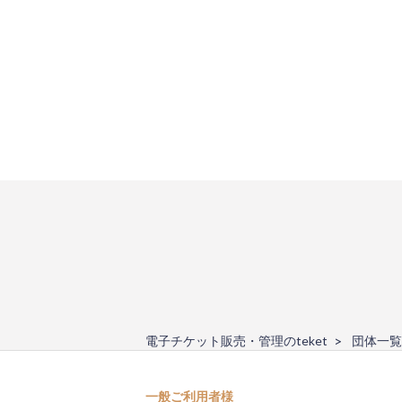
電子チケット販売・管理のteket
団体一覧
一般ご利用者様