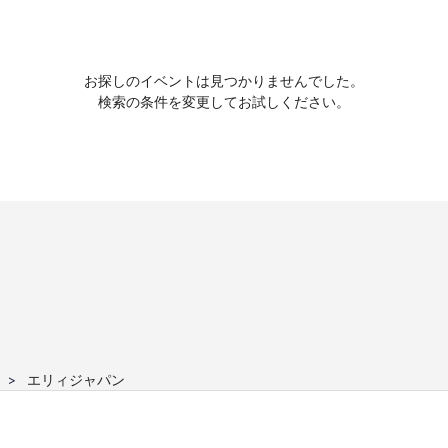
お探しのイベントは見つかりませんでした。
検索の条件を変更してお試しください。
エリィジャパン