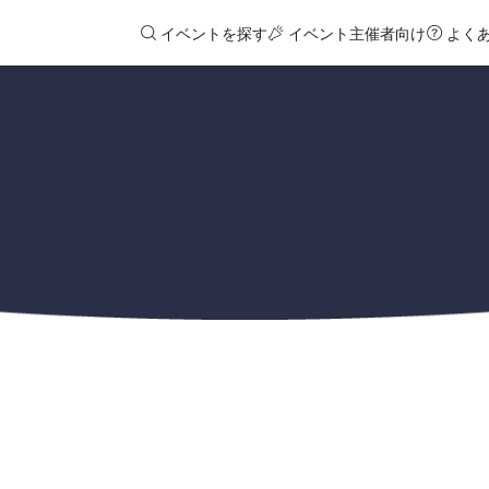
イベントを探す
イベント主催者向け
よく