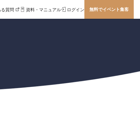
無料でイベント集客
ある質問
資料・マニュアル
ログイン