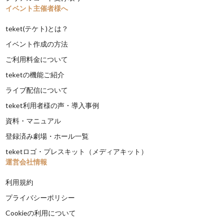
イベント主催者様へ
teket(テケト)とは？
イベント作成の方法
ご利用料金について
teketの機能ご紹介
ライブ配信について
teket利用者様の声・導入事例
資料・マニュアル
登録済み劇場・ホール一覧
teketロゴ・プレスキット（メディアキット）
運営会社情報
利用規約
プライバシーポリシー
Cookieの利用について