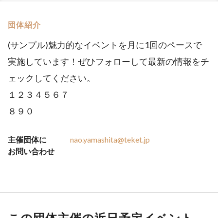
団体紹介
(サンプル)魅力的なイベントを月に1回のペースで
実施しています！ぜひフォローして最新の情報をチ
ェックしてください。
１２３４５６７
８９０
主催団体に
nao.yamashita@teket.jp
お問い合わせ
この団体主催の近日予定イベント