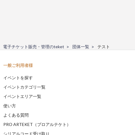
電子チケット販売・管理のteket
団体一覧
テスト
一般ご利用者様
イベントを探す
イベントカテゴリ一覧
イベントエリア一覧
使い方
よくある質問
PRO ARTEKET（プロアルテケト）
シリアルコード受け取り