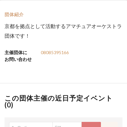
団体紹介
京都を拠点として活動するアマチュアオーケストラ
団体です！
主催団体に
08085395166
お問い合わせ
この団体主催の近日予定イベント
(
0
)