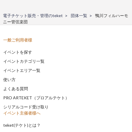
電子チケット販売・管理のteket
団体一覧
鴨川フィルハーモ
ニー管弦楽団
一般ご利用者様
イベントを探す
イベントカテゴリ一覧
イベントエリア一覧
使い方
よくある質問
PRO ARTEKET（プロアルテケト）
シリアルコード受け取り
イベント主催者様へ
teket(テケト)とは？