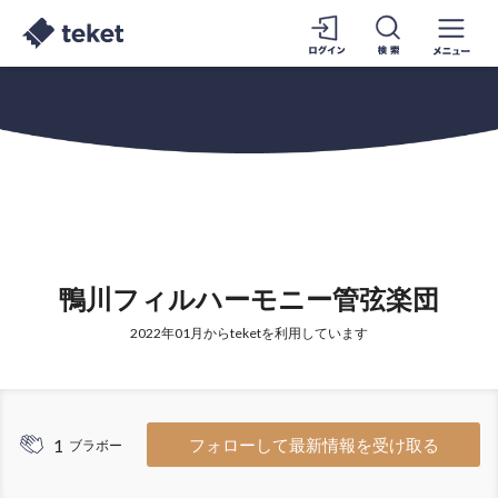
鴨川フィルハーモニー管弦楽団
2022年01月からteketを利用しています
1
フォローして最新情報を受け取る
ブラボー