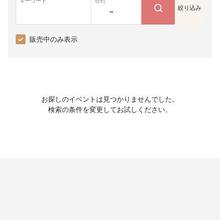
キーワード
日付
絞り込み
~
販売中のみ表示
お探しのイベントは見つかりませんでした。
検索の条件を変更してお試しください。