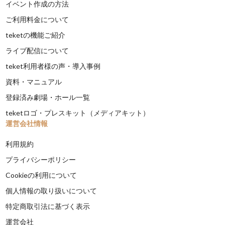
イベント作成の方法
ご利用料金について
teketの機能ご紹介
ライブ配信について
teket利用者様の声・導入事例
資料・マニュアル
登録済み劇場・ホール一覧
teketロゴ・プレスキット（メディアキット）
運営会社情報
利用規約
プライバシーポリシー
Cookieの利用について
個人情報の取り扱いについて
特定商取引法に基づく表示
運営会社