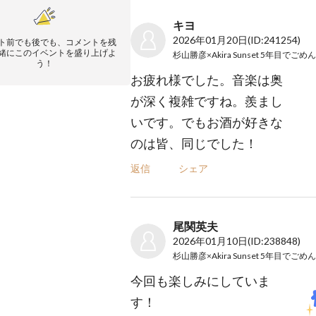
キヨ
2026年01月20日
(ID:241254)
ト前でも後でも、コメントを残
緒にこのイベントを盛り上げよ
う！
お疲れ様でした。音楽は奥
が深く複雑ですね。羨まし
いです。でもお酒が好きな
のは皆、同じでした！
返信
シェア
尾関英夫
2026年01月10日
(ID:238848)
今回も楽しみにしていま
す！