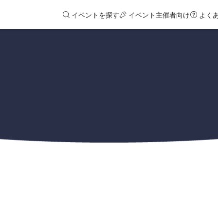
イベントを探す
イベント主催者向け
よく