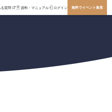
無料でイベント集客
ある質問
資料・マニュアル
ログイン