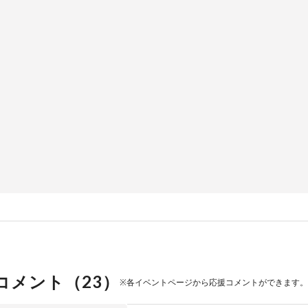
コメント（
23
）
※各イベントページから応援コメントができます。