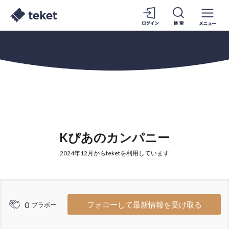
Kぴあのカンパニー
2024年12月からteketを利用しています
0
フォローして最新情報を受け取る
ブラボー