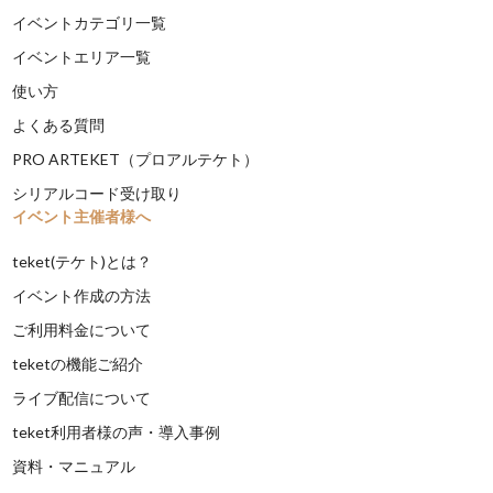
イベントカテゴリ一覧
イベントエリア一覧
使い方
よくある質問
PRO ARTEKET（プロアルテケト）
シリアルコード受け取り
イベント主催者様へ
teket(テケト)とは？
イベント作成の方法
ご利用料金について
teketの機能ご紹介
ライブ配信について
teket利用者様の声・導入事例
資料・マニュアル