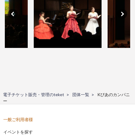
電子チケット販売・管理のteket
団体一覧
Kぴあのカンパニ
ー
一般ご利用者様
イベントを探す