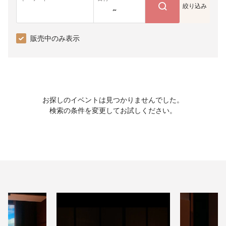
絞り込み
~
販売中のみ表示
お探しのイベントは見つかりませんでした。
検索の条件を変更してお試しください。