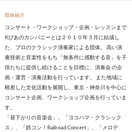
団体紹介
コンサート・ワークショップ・企画・レッスンまで
Kぴあのカンパニーとは２０１０年３月に結成し
た、プロのクラシック演奏家による団体。 高い演
奏技術と音楽性をもち「無条件に感動する音」を子
供たちに提供し続けることを目標に、演奏会 の企
画・運営・演奏活動を行っています。 また地域に
根差した文化活動を展開し、東京・神奈川を中心に
コンサート企画、ワークショップ企画を行っていま
す。
「昼下がりの音楽会」、「ヨコハマ・クラシック
ス」、「鉄コン！Railroad Concert」、「メロデ