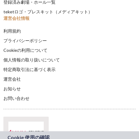
登録済み劇場・ホール一覧
teketロゴ・プレスキット（メディアキット）
運営会社情報
利用規約
プライバシーポリシー
Cookieの利用について
個人情報の取り扱いについて
特定商取引法に基づく表示
運営会社
お知らせ
お問い合わせ