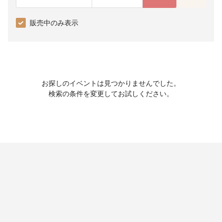
販売中のみ表示
お探しのイベントは見つかりませんでした。
検索の条件を変更してお試しください。