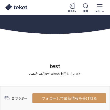
test
2021年02月からteketを利用しています
0
フォローして最新情報を受け取る
ブラボー