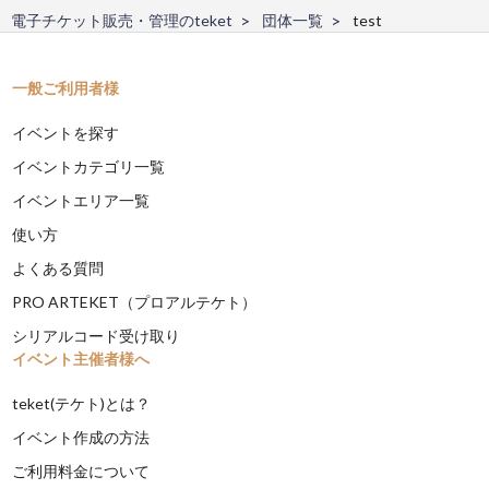
電子チケット販売・管理のteket
団体一覧
test
一般ご利用者様
イベントを探す
イベントカテゴリ一覧
イベントエリア一覧
使い方
よくある質問
PRO ARTEKET（プロアルテケト）
シリアルコード受け取り
イベント主催者様へ
teket(テケト)とは？
イベント作成の方法
ご利用料金について