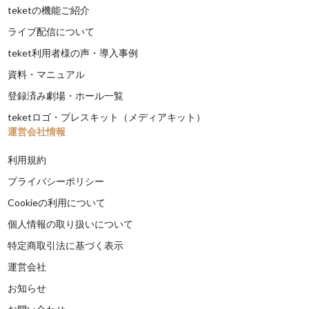
teketの機能ご紹介
ライブ配信について
teket利用者様の声・導入事例
資料・マニュアル
登録済み劇場・ホール一覧
teketロゴ・プレスキット（メディアキット）
運営会社情報
利用規約
プライバシーポリシー
Cookieの利用について
個人情報の取り扱いについて
特定商取引法に基づく表示
運営会社
お知らせ