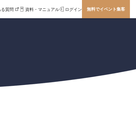
無料でイベント集客
ある質問
資料・マニュアル
ログイン