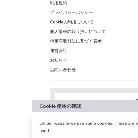
利用規約
プライバシーポリシー
Cookieの利用について
個人情報の取り扱いについて
特定商取引法に基づく表示
運営会社
お知らせ
お問い合わせ
本サービスは、NTTドコモグループの新規事業創出プロ
On our website we use some cookies. These are nec
されています。
used.