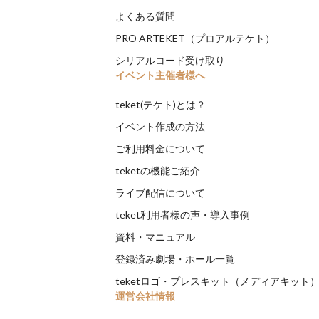
よくある質問
PRO ARTEKET（プロアルテケト）
シリアルコード受け取り
イベント主催者様へ
teket(テケト)とは？
イベント作成の方法
ご利用料金について
teketの機能ご紹介
ライブ配信について
teket利用者様の声・導入事例
資料・マニュアル
登録済み劇場・ホール一覧
teketロゴ・プレスキット（メディアキット
運営会社情報