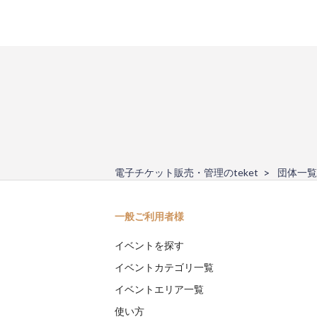
電子チケット販売・管理のteket
団体一覧
一般ご利用者様
イベントを探す
イベントカテゴリ一覧
イベントエリア一覧
使い方