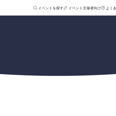
イベントを探す
イベント主催者向け
よく