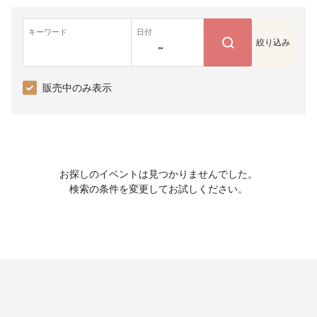
キーワード
日付
絞り込み
~
販売中のみ表示
お探しのイベントは見つかりませんでした。
検索の条件を変更してお試しください。