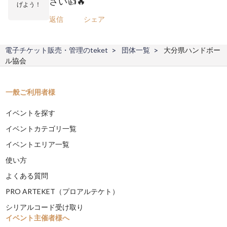
さい👍🔥
げよう！
返信
シェア
電子チケット販売・管理のteket
団体一覧
大分県ハンドボー
ル協会
一般ご利用者様
イベントを探す
イベントカテゴリ一覧
イベントエリア一覧
使い方
よくある質問
PRO ARTEKET（プロアルテケト）
シリアルコード受け取り
イベント主催者様へ