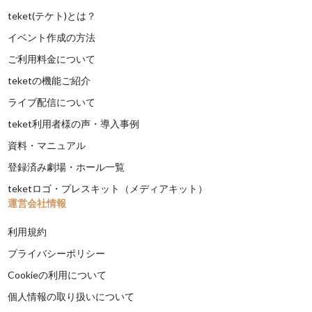
teket(テケト)とは？
イベント作成の方法
ご利用料金について
teketの機能ご紹介
ライブ配信について
teket利用者様の声・導入事例
資料・マニュアル
登録済み劇場・ホール一覧
teketロゴ・プレスキット（メディアキット）
運営会社情報
利用規約
プライバシーポリシー
Cookieの利用について
個人情報の取り扱いについて