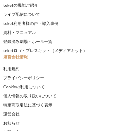
teketの機能ご紹介
ライブ配信について
teket利用者様の声・導入事例
資料・マニュアル
登録済み劇場・ホール一覧
teketロゴ・プレスキット（メディアキット）
運営会社情報
利用規約
プライバシーポリシー
Cookieの利用について
個人情報の取り扱いについて
特定商取引法に基づく表示
運営会社
お知らせ