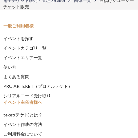
電子チケット販売・管理のteket
団体一覧
唐揚げジューシー
チケット販売
一般ご利用者様
イベントを探す
イベントカテゴリ一覧
イベントエリア一覧
使い方
よくある質問
PRO ARTEKET（プロアルテケト）
シリアルコード受け取り
イベント主催者様へ
teket(テケト)とは？
イベント作成の方法
ご利用料金について