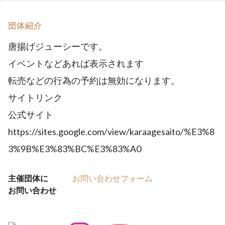
団体紹介
唐揚げジューシーです。
イベントなどあれば表示されます
転売などの行為の予約は無効になります。
サイトリンク
公式サイト
https://sites.google.com/view/karaagesaito/%E3%8
3%9B%E3%83%BC%E3%83%A0
主催団体に
お問い合わせフォーム
お問い合わせ