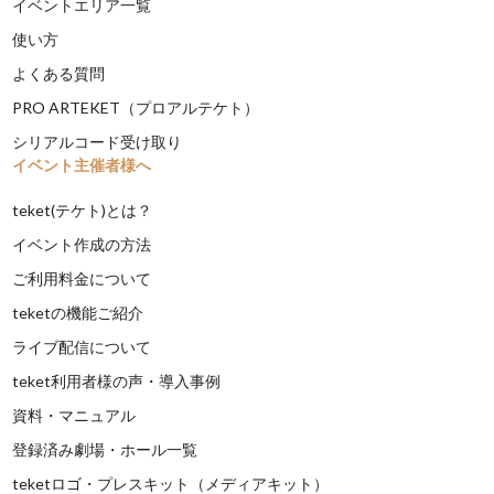
イベントエリア一覧
使い方
よくある質問
PRO ARTEKET（プロアルテケト）
シリアルコード受け取り
イベント主催者様へ
teket(テケト)とは？
イベント作成の方法
ご利用料金について
teketの機能ご紹介
ライブ配信について
teket利用者様の声・導入事例
資料・マニュアル
登録済み劇場・ホール一覧
teketロゴ・プレスキット（メディアキット）