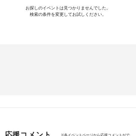
お探しのイベントは見つかりませんでした。
検索の条件を変更してお試しください。
応援コメント
※各イベントページから応援コメントがで