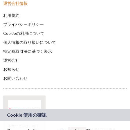
運営会社情報
利用規約
プライバシーポリシー
Cookieの利用について
個人情報の取り扱いについて
特定商取引法に基づく表示
運営会社
お知らせ
お問い合わせ
本サービスは、NTT
JASRAC許諾番号：