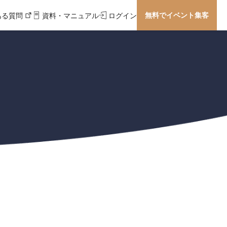
無料でイベント集客
ある質問
資料・マニュアル
ログイン