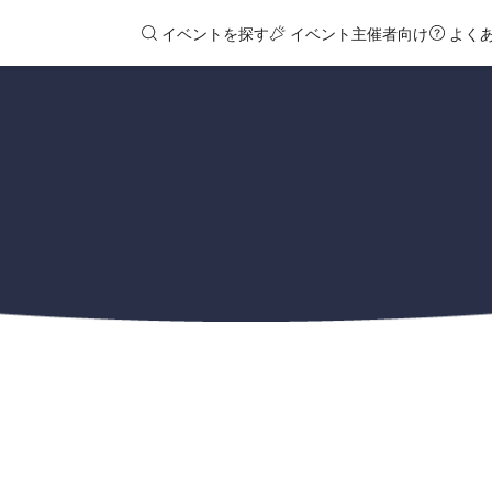
イベントを探す
イベント主催者向け
よく