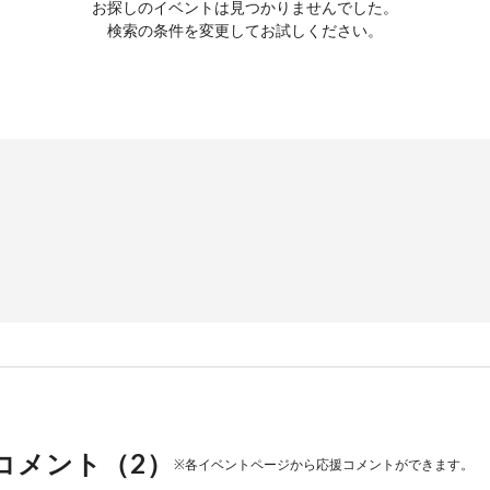
お探しのイベントは見つかりませんでした。
検索の条件を変更してお試しください。
コメント（
2
）
※各イベントページから応援コメントができます。