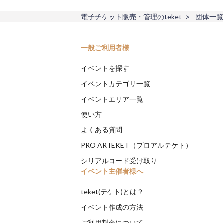
電子チケット販売・管理のteket
団体一覧
一般ご利用者様
イベントを探す
イベントカテゴリ一覧
イベントエリア一覧
使い方
よくある質問
PRO ARTEKET（プロアルテケト）
シリアルコード受け取り
イベント主催者様へ
teket(テケト)とは？
イベント作成の方法
ご利用料金について