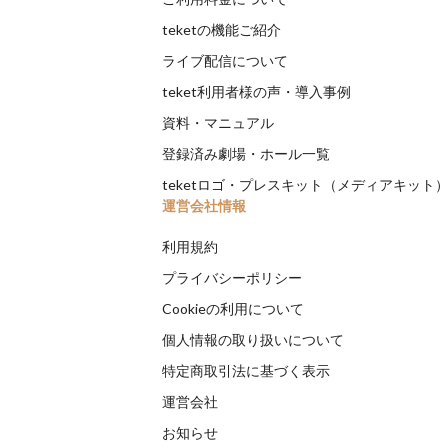
teketの機能ご紹介
ライブ配信について
teket利用者様の声・導入事例
資料・マニュアル
登録済み劇場・ホール一覧
teketロゴ・プレスキット（メディアキット
運営会社情報
利用規約
プライバシーポリシー
Cookieの利用について
個人情報の取り扱いについて
特定商取引法に基づく表示
運営会社
お知らせ