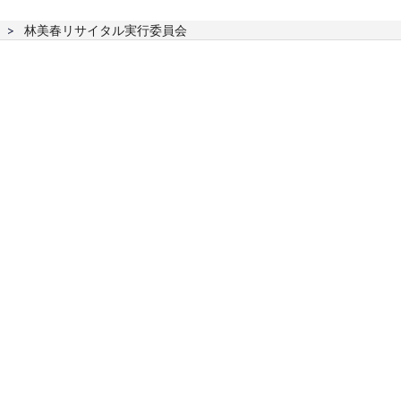
林美春リサイタル実行委員会