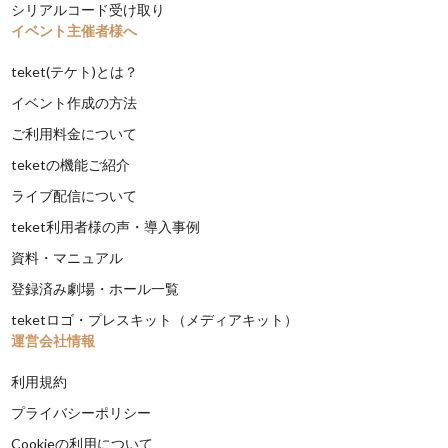
シリアルコード受け取り
イベント主催者様へ
teket(テケト)とは？
イベント作成の方法
ご利用料金について
teketの機能ご紹介
ライブ配信について
teket利用者様の声・導入事例
資料・マニュアル
登録済み劇場・ホール一覧
teketロゴ・プレスキット（メディアキット）
運営会社情報
利用規約
プライバシーポリシー
Cookieの利用について