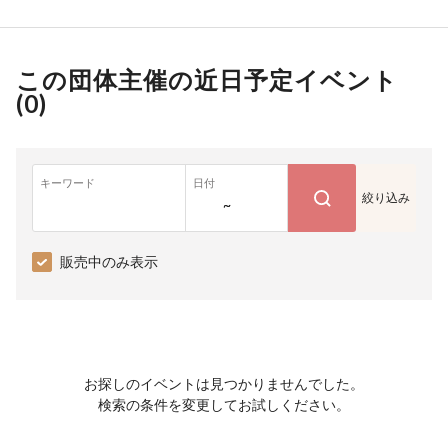
この団体主催の近日予定イベント
(
0
)
キーワード
日付
絞り込み
~
販売中のみ表示
お探しのイベントは見つかりませんでした。
検索の条件を変更してお試しください。