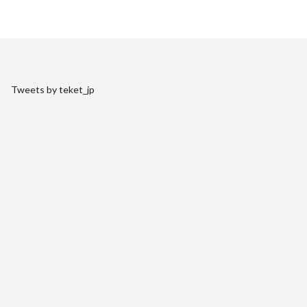
Tweets by teket_jp