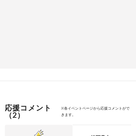
応援コメント
※各イベントページから応援コメントがで
（
2
）
きます。