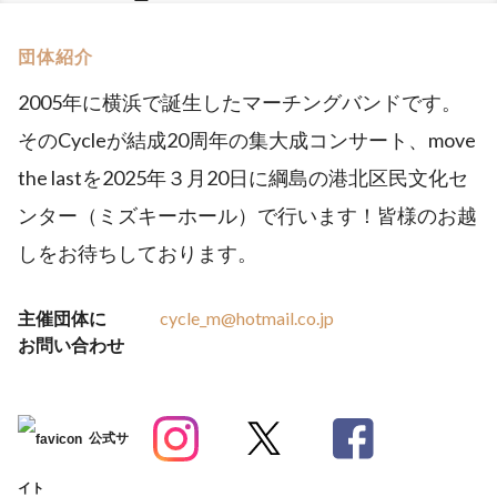
団体紹介
2005年に横浜で誕生したマーチングバンドです。
そのCycleが結成20周年の集大成コンサート、move
the lastを2025年３月20日に綱島の港北区民文化セ
ンター（ミズキーホール）で行います！皆様のお越
しをお待ちしております。
主催団体に
cycle_m@hotmail.co.jp
お問い合わせ
公式サ
イト