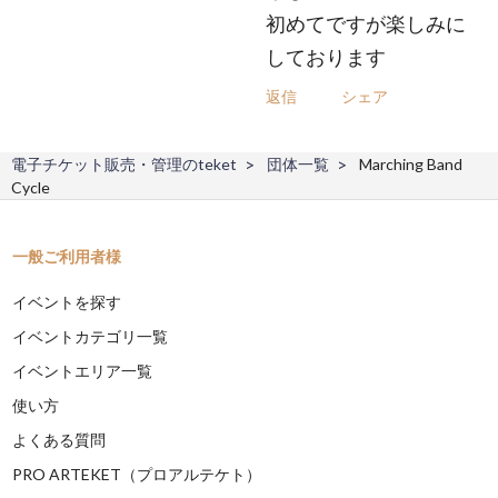
初めてですが楽しみに
しております
返信
シェア
電子チケット販売・管理のteket
団体一覧
Marching Band
Cycle
一般ご利用者様
イベントを探す
イベントカテゴリ一覧
イベントエリア一覧
使い方
よくある質問
PRO ARTEKET（プロアルテケト）