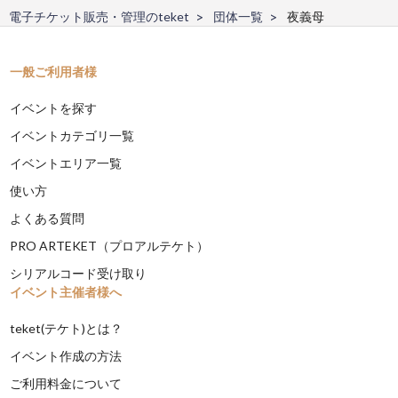
電子チケット販売・管理のteket
団体一覧
夜義母
一般ご利用者様
イベントを探す
イベントカテゴリ一覧
イベントエリア一覧
使い方
よくある質問
PRO ARTEKET（プロアルテケト）
シリアルコード受け取り
イベント主催者様へ
teket(テケト)とは？
イベント作成の方法
ご利用料金について