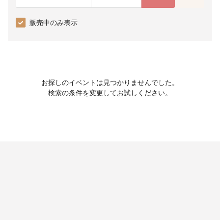
販売中のみ表示
お探しのイベントは見つかりませんでした。
検索の条件を変更してお試しください。