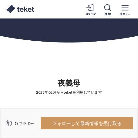
夜義母
2023年02月からteketを利用しています
0
フォローして最新情報を受け取る
ブラボー