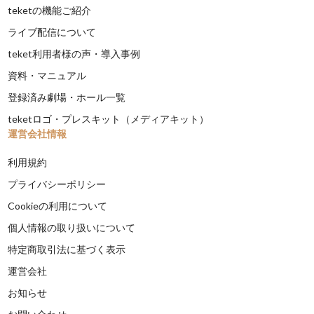
teketの機能ご紹介
ライブ配信について
teket利用者様の声・導入事例
資料・マニュアル
登録済み劇場・ホール一覧
teketロゴ・プレスキット（メディアキット）
運営会社情報
利用規約
プライバシーポリシー
Cookieの利用について
個人情報の取り扱いについて
特定商取引法に基づく表示
運営会社
お知らせ