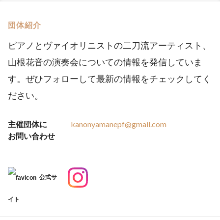
団体紹介
ピアノとヴァイオリニストの二刀流アーティスト、
山根花音の演奏会についての情報を発信していま
す。ぜひフォローして最新の情報をチェックしてく
ださい。
主催団体に
kanonyamanepf@gmail.com
お問い合わせ
公式サ
イト