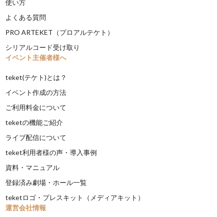
使い方
よくある質問
PRO ARTEKET（プロアルテケト）
シリアルコード受け取り
イベント主催者様へ
teket(テケト)とは？
イベント作成の方法
ご利用料金について
teketの機能ご紹介
ライブ配信について
teket利用者様の声・導入事例
資料・マニュアル
登録済み劇場・ホール一覧
teketロゴ・プレスキット（メディアキット）
運営会社情報