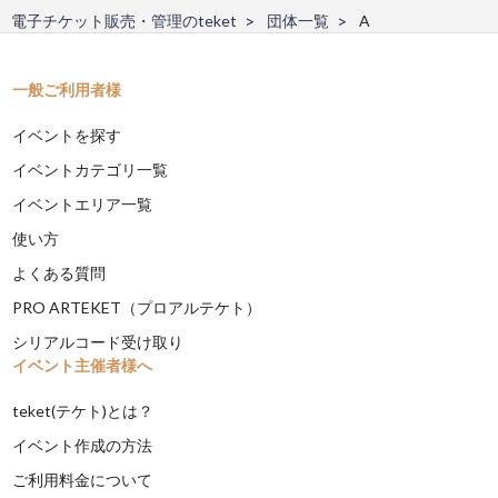
電子チケット販売・管理のteket
団体一覧
A
一般ご利用者様
イベントを探す
イベントカテゴリ一覧
イベントエリア一覧
使い方
よくある質問
PRO ARTEKET（プロアルテケト）
シリアルコード受け取り
イベント主催者様へ
teket(テケト)とは？
イベント作成の方法
ご利用料金について