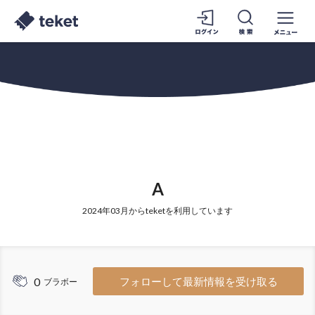
A
2024年03月からteketを利用しています
0
フォローして最新情報を受け取る
ブラボー