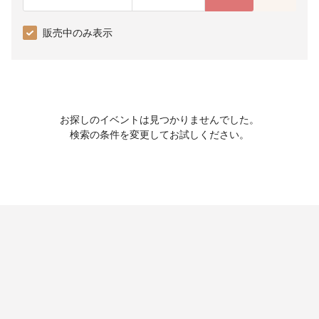
販売中のみ表示
お探しのイベントは見つかりませんでした。
検索の条件を変更してお試しください。