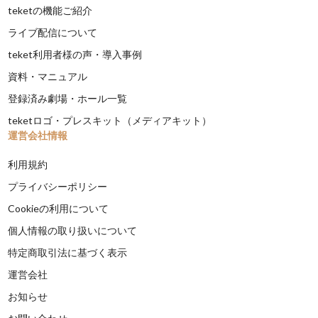
teketの機能ご紹介
ライブ配信について
teket利用者様の声・導入事例
資料・マニュアル
登録済み劇場・ホール一覧
teketロゴ・プレスキット（メディアキット）
運営会社情報
利用規約
プライバシーポリシー
Cookieの利用について
個人情報の取り扱いについて
特定商取引法に基づく表示
運営会社
お知らせ