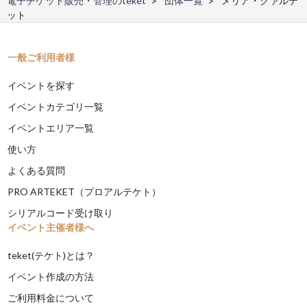
電子チケット販売・管理のteket
団体一覧
メリア・クァルテ
ット
一般ご利用者様
イベントを探す
イベントカテゴリ一覧
イベントエリア一覧
使い方
よくある質問
PRO ARTEKET（プロアルテケト）
シリアルコード受け取り
イベント主催者様へ
teket(テケト)とは？
イベント作成の方法
ご利用料金について