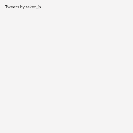
Tweets by teket_jp