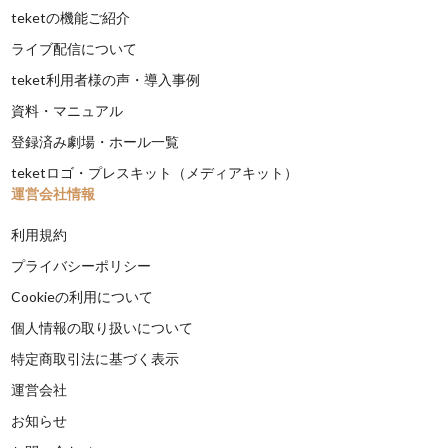
teketの機能ご紹介
ライブ配信について
teket利用者様の声・導入事例
資料・マニュアル
登録済み劇場・ホール一覧
teketロゴ・プレスキット（メディアキット）
運営会社情報
利用規約
プライバシーポリシー
Cookieの利用について
個人情報の取り扱いについて
特定商取引法に基づく表示
運営会社
お知らせ