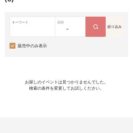
キーワード
日付
絞り込み
~
販売中のみ表示
お探しのイベントは見つかりませんでした。
検索の条件を変更してお試しください。