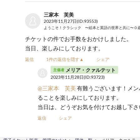
三家本 芙美
2023年11月27日
(ID:93553)
チケットの件でお手数をおかけしました。
当日、楽しみにしております。
返信
1件の返信を隠す▲
シェア
メリア・クァルテット
主催者
2023年11月28日
(ID:93723)
@三家本 芙美
有難うございます！メン
ることを楽しみにしております。
当日は、どうぞお気を付けてお越し下さ
返信
シェア