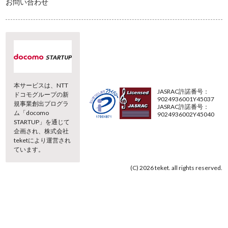
お問い合わせ
本サービスは、NTT
JASRAC許諾番号：
ドコモグループの新
9024936001Y45037
規事業創出プログラ
JASRAC許諾番号：
ム「docomo
9024936002Y45040
STARTUP」を通じて
企画され、株式会社
teketにより運営され
ています。
(C) 2026 teket. all rights reserved.