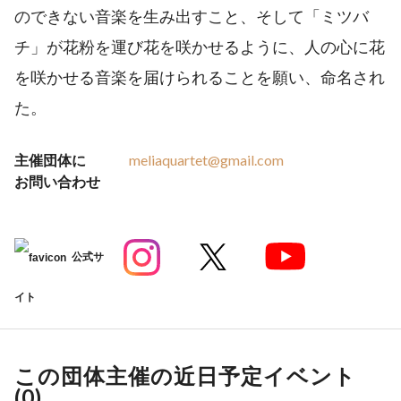
のできない音楽を生み出すこと、そして「ミツバ
チ」が花粉を運び花を咲かせるように、人の心に花
を咲かせる音楽を届けられることを願い、命名され
た。
主催団体に
meliaquartet@gmail.com
お問い合わせ
公式サ
イト
この団体主催の近日予定イベント
(
0
)