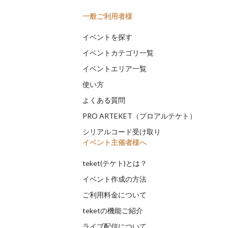
一般ご利用者様
イベントを探す
イベントカテゴリ一覧
イベントエリア一覧
使い方
よくある質問
PRO ARTEKET（プロアルテケト）
シリアルコード受け取り
イベント主催者様へ
teket(テケト)とは？
イベント作成の方法
ご利用料金について
teketの機能ご紹介
ライブ配信について