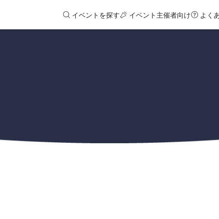
イベントを探す
イベント主催者向け
よく