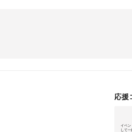
応援
イベン
して一