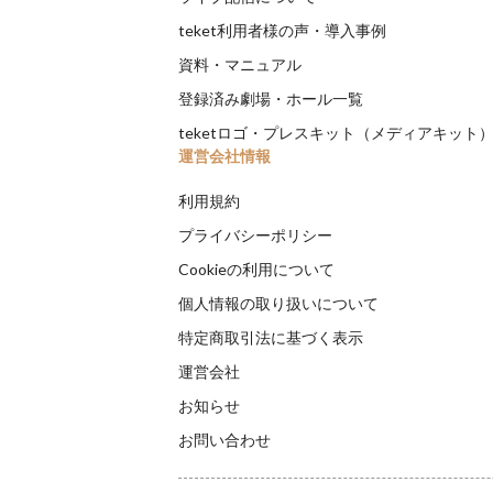
teket利用者様の声・導入事例
資料・マニュアル
登録済み劇場・ホール一覧
teketロゴ・プレスキット（メディアキット
運営会社情報
利用規約
プライバシーポリシー
Cookieの利用について
個人情報の取り扱いについて
特定商取引法に基づく表示
運営会社
お知らせ
お問い合わせ