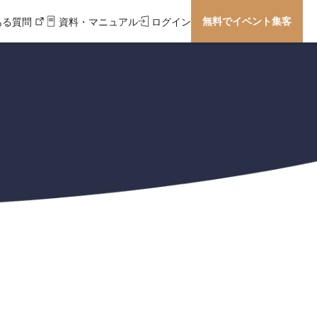
無料でイベント集客
ある質問
資料・マニュアル
ログイン