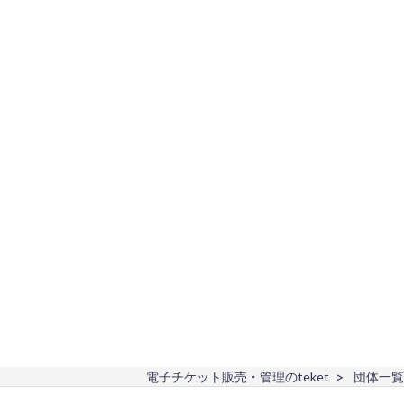
電子チケット販売・管理のteket
団体一覧