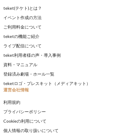
teket(テケト)とは？
イベント作成の方法
ご利用料金について
teketの機能ご紹介
ライブ配信について
teket利用者様の声・導入事例
資料・マニュアル
登録済み劇場・ホール一覧
teketロゴ・プレスキット（メディアキット）
運営会社情報
利用規約
プライバシーポリシー
Cookieの利用について
個人情報の取り扱いについて