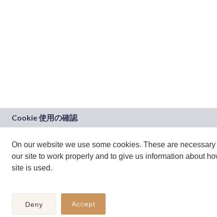
On our website we use some cookies. These are necessary 
our site to work properly and to give us information about h
site is used.
Accept
Deny