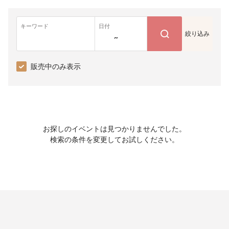
キーワード
日付
絞り込み
~
販売中のみ表示
お探しのイベントは見つかりませんでした。
検索の条件を変更してお試しください。