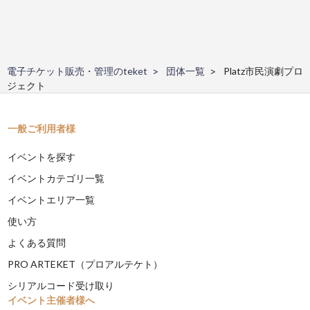
電子チケット販売・管理のteket
団体一覧
Platz市民演劇プロ
ジェクト
一般ご利用者様
イベントを探す
イベントカテゴリ一覧
イベントエリア一覧
使い方
よくある質問
PRO ARTEKET（プロアルテケト）
シリアルコード受け取り
イベント主催者様へ