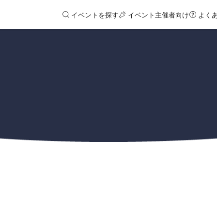
イベントを探す
イベント主催者向け
よく