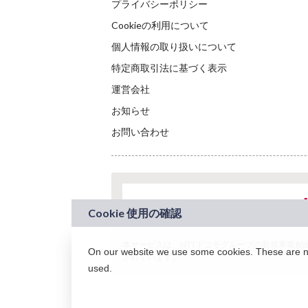
プライバシーポリシー
Cookieの利用について
個人情報の取り扱いについて
特定商取引法に基づく表示
運営会社
お知らせ
お問い合わせ
本サービスは、NTTドコモグループの新規事業創出プロ
On our website we use some cookies. These are nec
されています。
used.