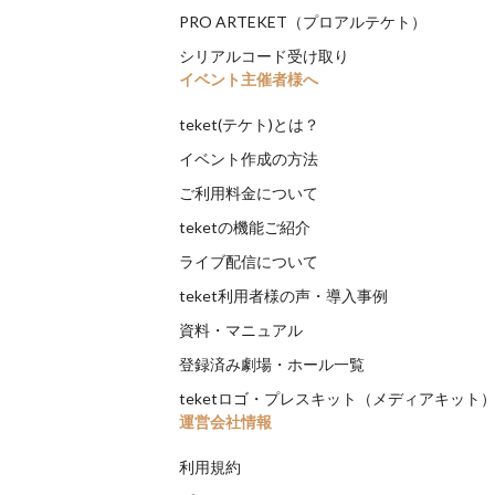
PRO ARTEKET（プロアルテケト）
シリアルコード受け取り
イベント主催者様へ
teket(テケト)とは？
イベント作成の方法
ご利用料金について
teketの機能ご紹介
ライブ配信について
teket利用者様の声・導入事例
資料・マニュアル
登録済み劇場・ホール一覧
teketロゴ・プレスキット（メディアキット
運営会社情報
利用規約