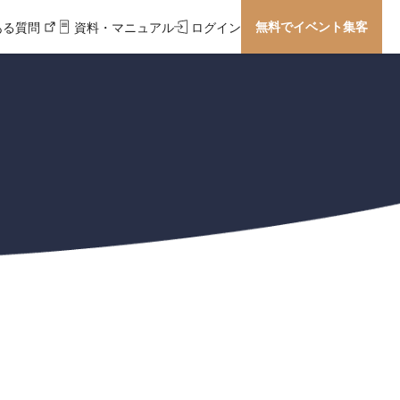
無料でイベント集客
ある質問
資料・マニュアル
ログイン