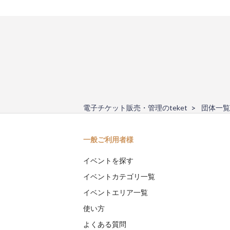
電子チケット販売・管理のteket
団体一覧
一般ご利用者様
イベントを探す
イベントカテゴリ一覧
イベントエリア一覧
使い方
よくある質問