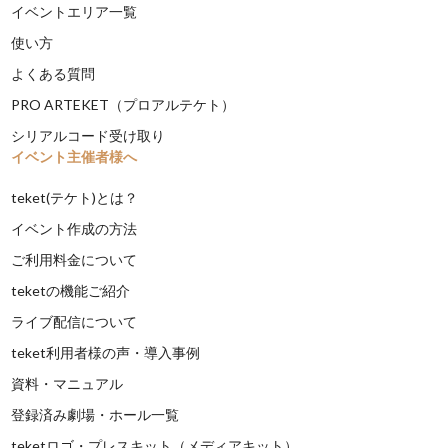
イベントエリア一覧
使い方
よくある質問
PRO ARTEKET（プロアルテケト）
シリアルコード受け取り
イベント主催者様へ
teket(テケト)とは？
イベント作成の方法
ご利用料金について
teketの機能ご紹介
ライブ配信について
teket利用者様の声・導入事例
資料・マニュアル
登録済み劇場・ホール一覧
teketロゴ・プレスキット（メディアキット）