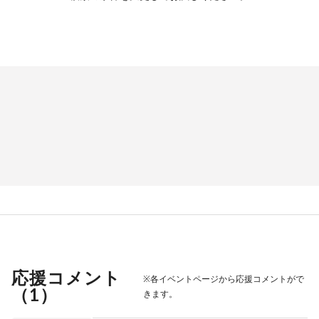
応援コメント
※各イベントページから応援コメントがで
（
1
）
きます。