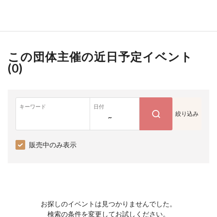
この団体主催の近日予定イベント
(
0
)
キーワード
日付
絞り込み
~
販売中のみ表示
お探しのイベントは見つかりませんでした。
検索の条件を変更してお試しください。