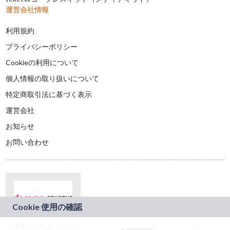
運営会社情報
利用規約
プライバシーポリシー
Cookieの利用について
個人情報の取り扱いについて
特定商取引法に基づく表示
運営会社
お知らせ
お問い合わせ
本サービスは、NTT