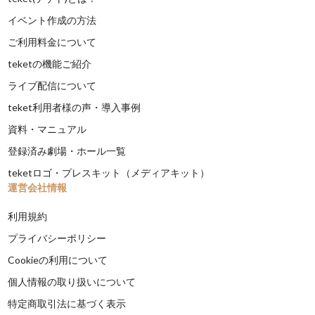
イベント作成の方法
ご利用料金について
teketの機能ご紹介
ライブ配信について
teket利用者様の声・導入事例
資料・マニュアル
登録済み劇場・ホール一覧
teketロゴ・プレスキット（メディアキット）
運営会社情報
利用規約
プライバシーポリシー
Cookieの利用について
個人情報の取り扱いについて
特定商取引法に基づく表示