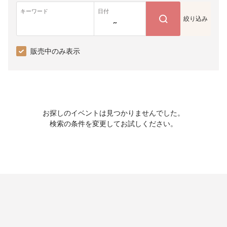
キーワード
日付
絞り込み
~
販売中のみ表示
お探しのイベントは見つかりませんでした。
検索の条件を変更してお試しください。