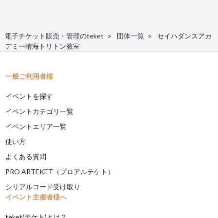
電子チケット販売・管理のteket
団体一覧
セイハダンスアカ
デミー晴海トリトン教室
一般ご利用者様
イベントを探す
イベントカテゴリ一覧
イベントエリア一覧
使い方
よくある質問
PRO ARTEKET（プロアルテケト）
シリアルコード受け取り
イベント主催者様へ
teket(テケト)とは？