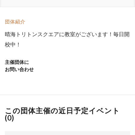
団体紹介
晴海トリトンスクエアに教室がございます！毎日開
校中！
主催団体に
お問い合わせ
この団体主催の近日予定イベント
(
0
)