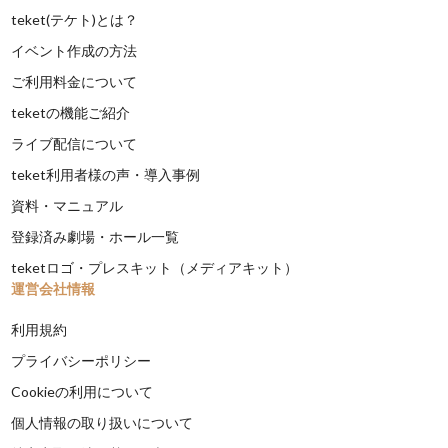
teket(テケト)とは？
イベント作成の方法
ご利用料金について
teketの機能ご紹介
ライブ配信について
teket利用者様の声・導入事例
資料・マニュアル
登録済み劇場・ホール一覧
teketロゴ・プレスキット（メディアキット）
運営会社情報
利用規約
プライバシーポリシー
Cookieの利用について
個人情報の取り扱いについて