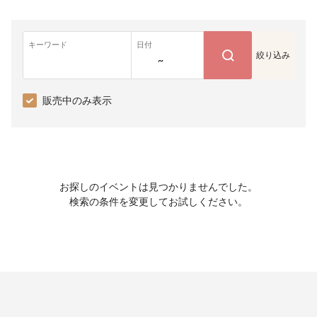
キーワード
日付
絞り込み
~
販売中のみ表示
お探しのイベントは見つかりませんでした。
検索の条件を変更してお試しください。