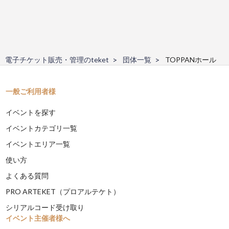
電子チケット販売・管理のteket
団体一覧
TOPPANホール
一般ご利用者様
イベントを探す
イベントカテゴリ一覧
イベントエリア一覧
使い方
よくある質問
PRO ARTEKET（プロアルテケト）
シリアルコード受け取り
イベント主催者様へ