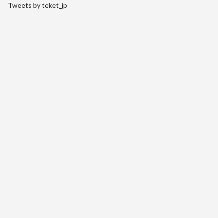
Tweets by teket_jp