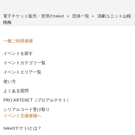
電子チケット販売・管理のteket
団体一覧
演劇ユニット山桜
桃梅
一般ご利用者様
イベントを探す
イベントカテゴリ一覧
イベントエリア一覧
使い方
よくある質問
PRO ARTEKET（プロアルテケト）
シリアルコード受け取り
イベント主催者様へ
teket(テケト)とは？