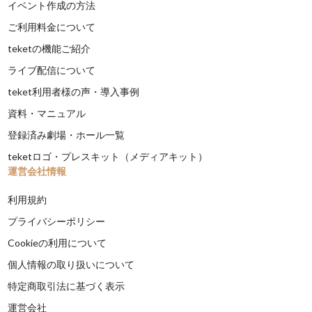
イベント作成の方法
ご利用料金について
teketの機能ご紹介
ライブ配信について
teket利用者様の声・導入事例
資料・マニュアル
登録済み劇場・ホール一覧
teketロゴ・プレスキット（メディアキット）
運営会社情報
利用規約
プライバシーポリシー
Cookieの利用について
個人情報の取り扱いについて
特定商取引法に基づく表示
運営会社