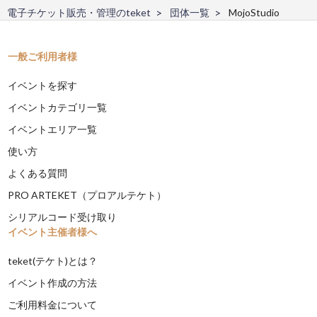
電子チケット販売・管理のteket
団体一覧
MojoStudio
一般ご利用者様
イベントを探す
イベントカテゴリ一覧
イベントエリア一覧
使い方
よくある質問
PRO ARTEKET（プロアルテケト）
シリアルコード受け取り
イベント主催者様へ
teket(テケト)とは？
イベント作成の方法
ご利用料金について