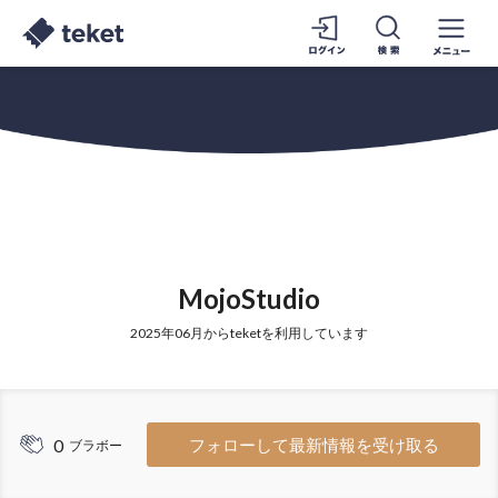
MojoStudio
2025年06月からteketを利用しています
0
フォローして最新情報を受け取る
ブラボー