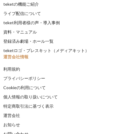
teketの機能ご紹介
ライブ配信について
teket利用者様の声・導入事例
資料・マニュアル
登録済み劇場・ホール一覧
teketロゴ・プレスキット（メディアキット）
運営会社情報
利用規約
プライバシーポリシー
Cookieの利用について
個人情報の取り扱いについて
特定商取引法に基づく表示
運営会社
お知らせ
お問い合わせ