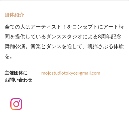
団体紹介
全ての人はアーティスト！をコンセプトにアート時
間を提供しているダンススタジオによる8周年記念
舞踊公演。音楽とダンスを通して、魂揺さぶる体験
を。
主催団体に
mojostudiotokyo@gmail.com
お問い合わせ