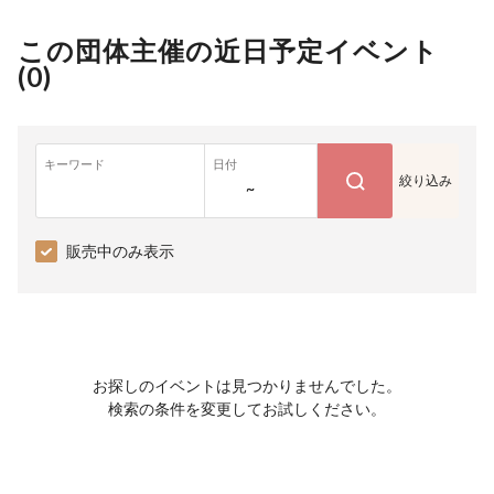
この団体主催の近日予定イベント
(
0
)
キーワード
日付
絞り込み
~
販売中のみ表示
お探しのイベントは見つかりませんでした。
検索の条件を変更してお試しください。