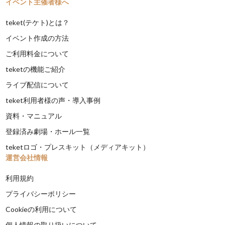
イベント主催者様へ
teket(テケト)とは？
イベント作成の方法
ご利用料金について
teketの機能ご紹介
ライブ配信について
teket利用者様の声・導入事例
資料・マニュアル
登録済み劇場・ホール一覧
teketロゴ・プレスキット（メディアキット）
運営会社情報
利用規約
プライバシーポリシー
Cookieの利用について
個人情報の取り扱いについて