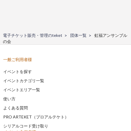
電子チケット販売・管理のteket
団体一覧
虹福アンサンブル
の会
一般ご利用者様
イベントを探す
イベントカテゴリ一覧
イベントエリア一覧
使い方
よくある質問
PRO ARTEKET（プロアルテケト）
シリアルコード受け取り