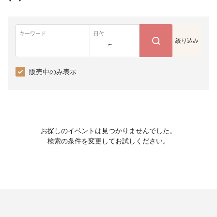
キーワード
日付
絞り込み
~
販売中のみ表示
お探しのイベントは見つかりませんでした。
検索の条件を変更してお試しください。