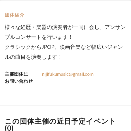
団体紹介
様々な経歴・楽器の演奏者が一同に会し、アンサン
ブルコンサートを行います！
クラシックからJPOP、映画音楽など幅広いジャン
ルの曲目を演奏します！
主催団体に
nijifukumusic@gmail.com
お問い合わせ
この団体主催の近日予定イベント
(
0
)